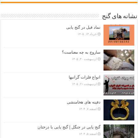
نشانه های گنج
نماد فیل در گنج یابی
خرداد ۱۳, ۱۴۰۵
ساروج به چه معناست؟
اردیبهشت ۳۰, ۱۴۰۵
انواع فلزات گرانبها
اردیبهشت ۲۱, ۱۴۰۵
دفینه های هخامنشی
اسفند ۷, ۱۴۰۴
گنج یابی در جنگل | گنج یابی با درختان
اسفند ۵, ۱۴۰۴