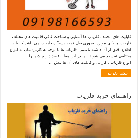
قابلیت های مختلف فلزیاب ها آشنایی و شناخت کافی قابلیت های مختلف
فلزیاب ها یکی موارد ضروری قبل خرید دستگاه فلزیاب می باشد که باید
اطلاع دقیق از آن داشته باشیم . فلزیاب ها با توجه به کاربردشان به انواع
مختلفی تقسیم می شوند . ما در این مقاله قصد داریم شما را با
انواع فلزیاب ، کارایی و قابلیت های آن ها بیش …
بیشتر بخوانید »
راهنمای خرید فلزیاب