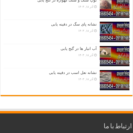
توپ سنگ و سنگ گهواره در گنج یابی
آذر ۱۸, ۱۴۰۳
نشانه پای سگ در دفینه یابی
آذر ۱۸, ۱۴۰۳
آب انبار ها در گنج یابی
آذر ۱۸, ۱۴۰۳
نشانه نعل اسب در دفینه یابی
آذر ۱۸, ۱۴۰۳
ارتباط با ما