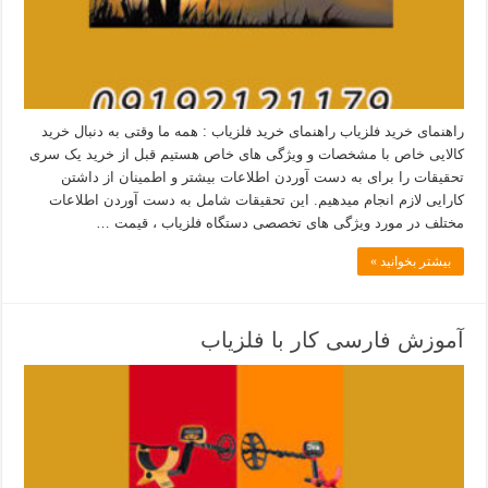
راهنمای خرید فلزیاب راهنمای خرید فلزیاب : همه ما وقتی به دنبال خرید
کالایی خاص با مشخصات و ویژگی های خاص هستیم قبل از خرید یک سری
تحقیقات را برای به دست آوردن اطلاعات بیشتر و اطمینان از داشتن
کارایی لازم انجام میدهیم. این تحقیقات شامل به دست آوردن اطلاعات
مختلف در مورد ویژگی های تخصصی دستگاه فلزیاب ، قیمت …
بیشتر بخوانید »
آموزش فارسی کار با فلزیاب