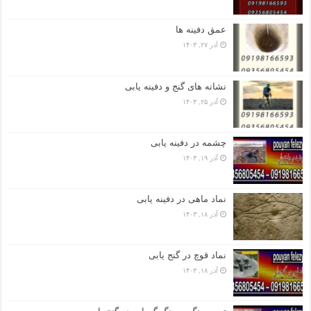
عمق دفینه ها
آذر ۲۷, ۱۴۰۳
نشانه های گنج و دفینه یابی
آذر ۲۵, ۱۴۰۳
چشمه در دفینه یابی
آذر ۱۹, ۱۴۰۳
نماد ماهی در دفینه یابی
آذر ۱۸, ۱۴۰۳
نماد قوچ در گنج یابی
آذر ۱۸, ۱۴۰۳