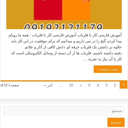
آموزش فارسی کار با فلزیاب آموزش فارسی کار با فلزیاب : همه ما رویای
پیدا کردن گنج را در سر داریم و میدانیم که برای موفقیت در این کار باید
علاوه بر داشتن یک فلزیاب حرفه ای دانش کافی از آثار و علائم
دفینه داشته باشیم. فلزیاب ها از آن دسته از وسایل الکترونیکی است که
کار با آن نیاز به تجربه …
بیشتر بخوانید »
1
2
3
4
5
»
10
...
آخر »
صفحه 1 of 12