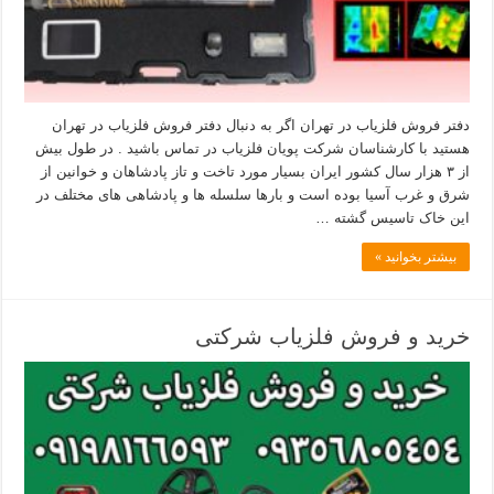
دفتر فروش فلزیاب در تهران اگر به دنبال دفتر فروش فلزیاب در تهران
هستید با کارشناسان شرکت پویان فلزیاب در تماس باشید . در طول بیش
از ۳ هزار سال کشور ایران بسیار مورد تاخت و تاز پادشاهان و خوانین از
شرق و غرب آسیا بوده است و بارها سلسله ها و پادشاهی های مختلف در
این خاک تاسیس گشته …
بیشتر بخوانید »
خرید و فروش فلزیاب شرکتی