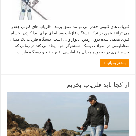
فلزیاب های کنونی چقدر می توانند عمق بزنند فلزیاب های کنونی چقدر
می توانند عمق بزنند؟ دستگاه فلزیاب وسیله ای برای پیدا کردن اجسام
فلزی مخفی شده درون زمین .دیوار و … است. دستگاه فلزیاب یک میدان
مغناطیسی در اطراف دیسک جستجوگر خود ایجاد می کند.در زمانی که
جسم فلزی در محدوده میدان مغناطیسی تغییر یافته و دستگاه فلزیاب …
بیشتر بخوانید »
از کجا باید فلزیاب بخریم