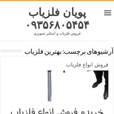
پویان فلزیاب
۰۹۳۵۶۸۰۵۴۵۴
فروش فلزیاب و اسکنر تصویری
آرشیوهای برچسب:
بهترین فلزیاب
فروش انواع فلزیاب