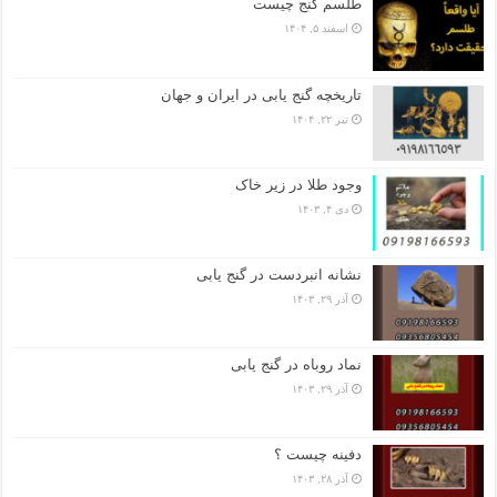
طلسم گنج چیست
اسفند ۵, ۱۴۰۴
تاریخچه گنج‌ یابی در ایران و جهان
تیر ۲۲, ۱۴۰۴
وجود طلا در زیر خاک
دی ۴, ۱۴۰۳
نشانه انبردست در گنج یابی
آذر ۲۹, ۱۴۰۳
نماد روباه در گنج یابی
آذر ۲۹, ۱۴۰۳
دفینه چیست ؟
آذر ۲۸, ۱۴۰۳