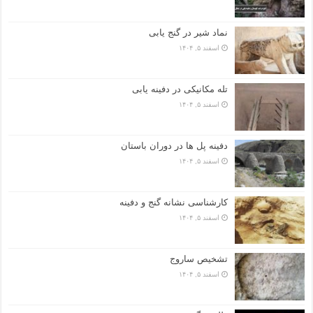
نماد شیر در گنج یابی
اسفند ۵, ۱۴۰۴
تله مکانیکی در دفینه یابی
اسفند ۵, ۱۴۰۴
دفینه پل ها در دوران باستان
اسفند ۵, ۱۴۰۴
کارشناسی نشانه گنج و دفینه
اسفند ۵, ۱۴۰۴
تشخیص ساروج
اسفند ۵, ۱۴۰۴