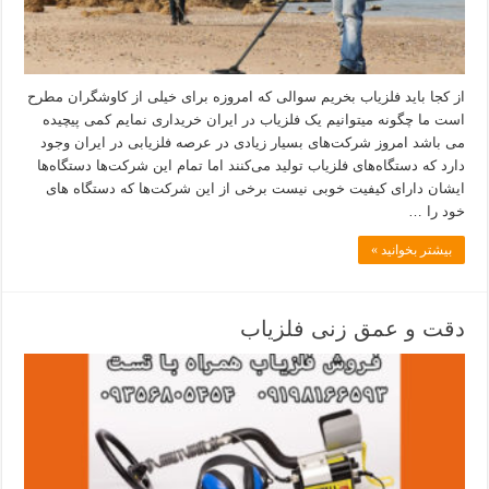
از کجا باید فلزیاب بخریم سوالی که امروزه برای خیلی از کاوشگران مطرح
است ما چگونه میتوانیم یک فلزیاب در ایران خریداری نمایم کمی پیچیده
می باشد امروز شرکت‌های بسیار زیادی در عرصه فلزیابی در ایران وجود
دارد که دستگاه‌های فلزیاب تولید می‌کنند اما تمام این شرکت‌ها دستگاه‌ها
ایشان دارای کیفیت خوبی نیست برخی از این شرکت‌ها که دستگاه های
خود را …
بیشتر بخوانید »
دقت و عمق زنی فلزیاب