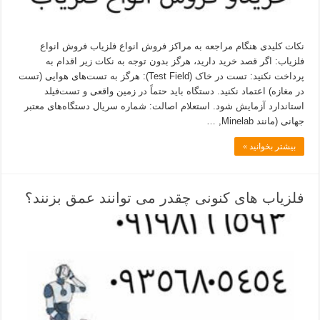
نکات کلیدی هنگام مراجعه به مراکز فروش انواع فلزیاب فروش انواع
فلزیاب: اگر قصد خرید دارید، هرگز بدون توجه به نکات زیر اقدام به
پرداخت نکنید: تست در خاک (Test Field): هرگز به تست‌های هوایی (تست
در مغازه) اعتماد نکنید. دستگاه باید حتماً در زمین واقعی و تست‌فیلد
استاندارد آزمایش شود. استعلام اصالت: شماره سریال دستگاه‌های معتبر
جهانی (مانند Minelab, …
بیشتر بخوانید »
فلزیاب های کنونی چقدر می توانند عمق بزنند؟