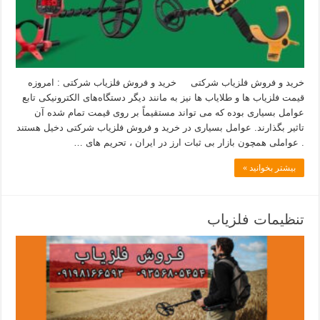
خرید و فروش فلزیاب شرکتی خرید و فروش فلزیاب شرکتی : امروزه
قیمت فلزیاب ها و طلایاب ها نیز به مانند دیگر دستگاه‌های الکترونیکی تابع
عوامل بسیاری بوده که می تواند مستقیماً بر روی قیمت تمام شده آن
تاثیر بگذارند. عوامل بسیاری در خرید و فروش فلزیاب شرکتی دخیل هستند
. عواملی همچون بازار بی ثبات ارز در ایران ، تحریم های …
بیشتر بخوانید »
تنظیمات فلزیاب