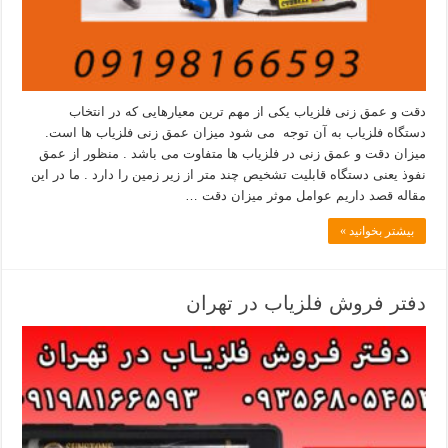
دقت و عمق زنی فلزیاب یکی از مهم ترین معیارهایی که در انتخاب
دستگاه فلزیاب به آن توجه می شود میزان عمق زنی فلزیاب ها است.
میزان دقت و عمق زنی در فلزیاب ها متفاوت می باشد . منظور از عمق
نفوذ یعنی دستگاه قابلیت تشخیص چند متر از زیر زمین را دارد . ما در این
مقاله قصد داریم عوامل موثر میزان دقت …
بیشتر بخوانید »
دفتر فروش فلزیاب در تهران