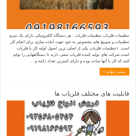
تنظیمات فلزیاب تنظیمات فلزیاب : هر دستگاه الکترونیکی دارای یک سری
تنظیمات و سوییچ های مخصوص به خود جهت آماده سازی برای انجام کار
است. ۱تنظیمات فلزیاب یکی از اصلی ترین اصول اولیه کار با فلزیاب
است.شرکت های تولید کننده فلزیاب سعی دارند تا دستگاههایی را تولید
کنند که کار با آنها ساده بوده و دارای کمترین تعداد دکمه و …
بیشتر بخوانید »
قابلیت های مختلف فلزیاب ها