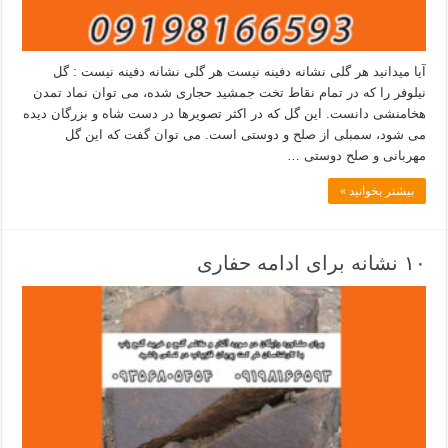
آیا میدانید هر گلی نشانه دفینه نیست هر گلی نشانه دفینه نیست : گل
نیلوفر را که در تمام نقاط تخت جمشید حجاری شده، می توان نماد تمدن
هخامنشی دانست. این گل که در اکثر تصویرها در دست شاه و بزرگان دیده
می شود، سمبلی از صلح و دوستی است. می توان گفت که این گل
مهربانی و صلح دوستی …
بیشتر بخوانید »
۱۰ نشانه برای ادامه حفاری