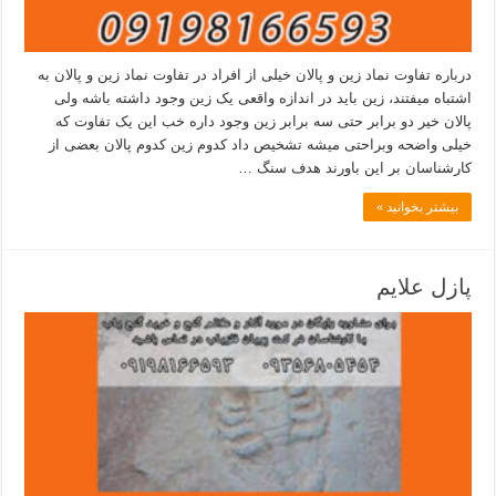
درباره تفاوت نماد زین و پالان خیلی از افراد در تفاوت نماد زین و پالان به
اشتباه میفتند، زین باید در اندازه واقعی یک زین وجود داشته باشه ولی
پالان خیر دو برابر حتی سه برابر زین وجود داره خب این یک تفاوت که
خیلی واضحه وبراحتی میشه تشخیص داد کدوم زین کدوم پالان بعضی از
کارشناسان بر این باورند هدف سنگ …
بیشتر بخوانید »
پازل علایم