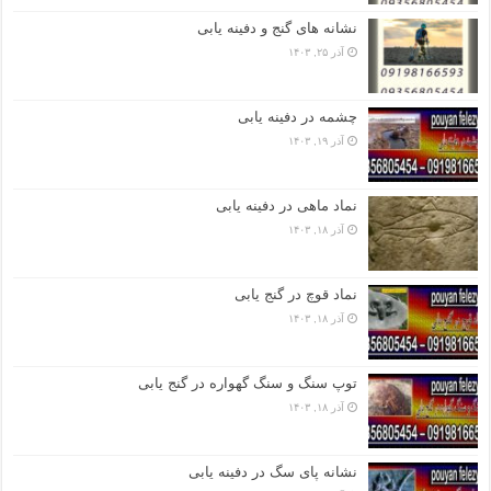
نشانه های گنج و دفینه یابی
آذر ۲۵, ۱۴۰۳
چشمه در دفینه یابی
آذر ۱۹, ۱۴۰۳
نماد ماهی در دفینه یابی
آذر ۱۸, ۱۴۰۳
نماد قوچ در گنج یابی
آذر ۱۸, ۱۴۰۳
توپ سنگ و سنگ گهواره در گنج یابی
آذر ۱۸, ۱۴۰۳
نشانه پای سگ در دفینه یابی