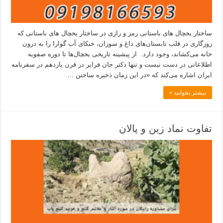
ساختار یخچال های باستانی رمز و رازی در ساختار یخچال های باستانی که
روزگاری در قلب تابستان‌های داغ و سوزان، خنکای آب گوارا را به درون
خانه می‌کشاند، وجود دارد. از پیشینه تاریخی یخچال‌ها تا دوره صفویه
اطلاعاتی در دست نیست و تنها دکتر جان فرایر در قرن یازدهم در سفرنامه
ایران اشاره می‌کند که «در این زمان ذخیره ساختن …
بیشتر بخوانید »
تفاوت نماد زین و پالان