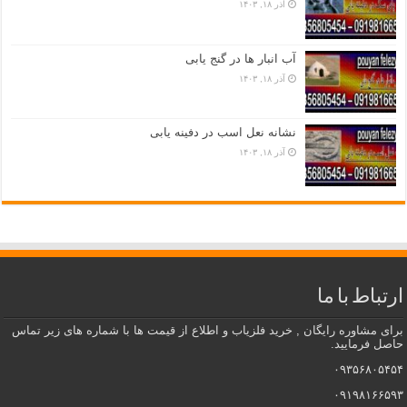
آذر ۱۸, ۱۴۰۳
آب انبار ها در گنج یابی
آذر ۱۸, ۱۴۰۳
نشانه نعل اسب در دفینه یابی
آذر ۱۸, ۱۴۰۳
ارتباط با ما
برای مشاوره رایگان , خرید فلزیاب و اطلاع از قیمت ها با شماره های زیر تماس
حاصل فرمایید.
۰۹۳۵۶۸۰۵۴۵۴
۰۹۱۹۸۱۶۶۵۹۳