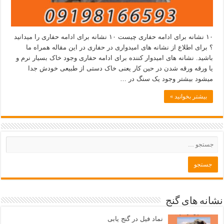
۱۰ نشانه برای ادامه حفاری چیست ۱۰ نشانه برای ادامه حفاری را میدانید
؟ برای اطلاع از نشانه های امیدواری در حفاری در این مقاله همراه ما
باشید. نشانه های امیدوار کننده برای ادامه حفاری وجود خاک بسیار نرم و
یا ورقه ورقه شدن در حین کار یعنی خاک دستی از طبیعی خودش جدا
میشود بیشتر وجود یک سنگ در …
بیشتر بخوانید »
نشانه های گنج
نماد فیل در گنج یابی