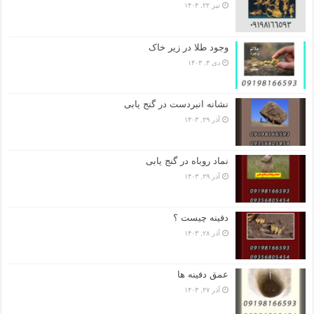
تیر ۲۲, ۱۴۰۴
وجود طلا در زیر خاک
دی ۴, ۱۴۰۳
نشانه انبردست در گنج یابی
آذر ۲۹, ۱۴۰۳
نماد روباه در گنج یابی
آذر ۲۹, ۱۴۰۳
دفینه چیست ؟
آذر ۲۸, ۱۴۰۳
عمق دفینه ها
آذر ۲۷, ۱۴۰۳