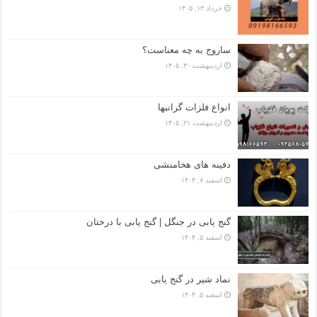
خرداد ۱۳, ۱۴۰۵
ساروج به چه معناست؟
اردیبهشت ۳۰, ۱۴۰۵
انواع فلزات گرانبها
اردیبهشت ۲۱, ۱۴۰۵
دفینه های هخامنشی
اسفند ۷, ۱۴۰۴
گنج یابی در جنگل | گنج یابی با درختان
اسفند ۵, ۱۴۰۴
نماد شیر در گنج یابی
اسفند ۵, ۱۴۰۴