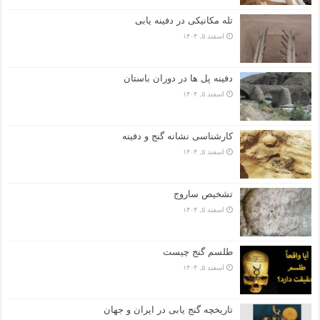
تله مکانیکی در دفینه یابی
اسفند ۵, ۱۴۰۴
دفینه پل ها در دوران باستان
اسفند ۵, ۱۴۰۴
کارشناسی نشانه گنج و دفینه
اسفند ۵, ۱۴۰۴
تشخیص ساروج
اسفند ۵, ۱۴۰۴
طلسم گنج چیست
اسفند ۵, ۱۴۰۴
تاریخچه گنج‌ یابی در ایران و جهان