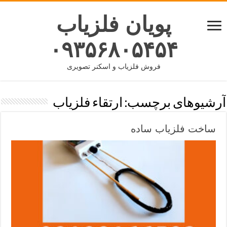
پویان فلزیاب
۰۹۳۵۶۸۰۵۴۵۴
فروش فلزیاب و اسکنر تصویری
آرشیوهای برچسب:
ارتقاء فلزیاب
ساخت فلزیاب ساده