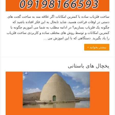
ساخت فلزیاب ساده با کمترین امکانات اگر علاقه مند به ساخت گجت های
دستی در اوقات فراغت هسید، شاید تابحال به این فکر افتاده باشید که
چگونه یک فلزیاب بسازیم؟ در ادامه مطلب به شما می آموزیم چگونه با
کمترین امکانات و توسط روش های مختلف ساده و کاربردی ساخت فلزیاب
را یاد بگیرید. دستگاهی که با این اموزش می …
بیشتر بخوانید »
یخچال های باستانی