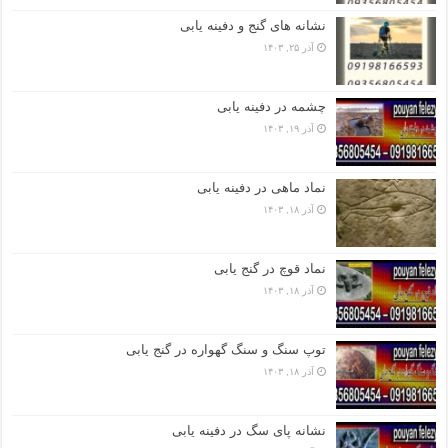
نشانه های گنج و دفینه یابی
آذر ۲۵, ۱۴۰۳
چشمه در دفینه یابی
آذر ۱۹, ۱۴۰۳
نماد ماهی در دفینه یابی
آذر ۱۸, ۱۴۰۳
نماد قوچ در گنج یابی
آذر ۱۸, ۱۴۰۳
توپ سنگ و سنگ گهواره در گنج یابی
آذر ۱۸, ۱۴۰۳
نشانه پای سگ در دفینه یابی