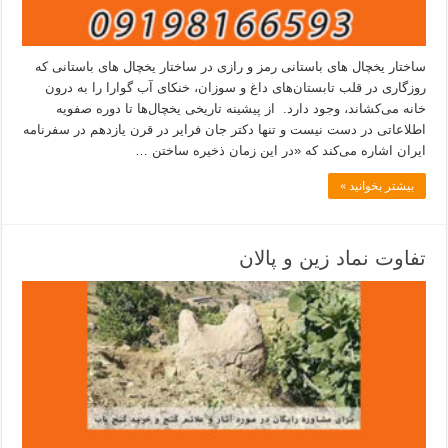
ساختار یخچال های باستانی رمز و رازی در ساختار یخچال های باستانی که
روزگاری در قلب تابستان‌های داغ و سوزان، خنکای آب گوارا را به درون
خانه می‌کشاند، وجود دارد. از پیشینه تاریخی یخچال‌ها تا دوره صفویه
اطلاعاتی در دست نیست و تنها دکتر جان فرایر در قرن یازدهم در سفرنامه
ایران اشاره می‌کند که «در این زمان ذخیره ساختن …
بیشتر بخوانید »
تفاوت نماد زین و پالان