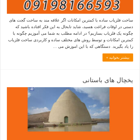
ساخت فلزیاب ساده با کمترین امکانات اگر علاقه مند به ساخت گجت های
دستی در اوقات فراغت هسید، شاید تابحال به این فکر افتاده باشید که
چگونه یک فلزیاب بسازیم؟ در ادامه مطلب به شما می آموزیم چگونه با
کمترین امکانات و توسط روش های مختلف ساده و کاربردی ساخت فلزیاب
را یاد بگیرید. دستگاهی که با این اموزش می …
بیشتر بخوانید »
یخچال های باستانی