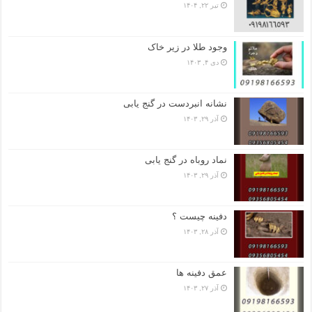
تیر ۲۲, ۱۴۰۴
وجود طلا در زیر خاک
دی ۴, ۱۴۰۳
نشانه انبردست در گنج یابی
آذر ۲۹, ۱۴۰۳
نماد روباه در گنج یابی
آذر ۲۹, ۱۴۰۳
دفینه چیست ؟
آذر ۲۸, ۱۴۰۳
عمق دفینه ها
آذر ۲۷, ۱۴۰۳