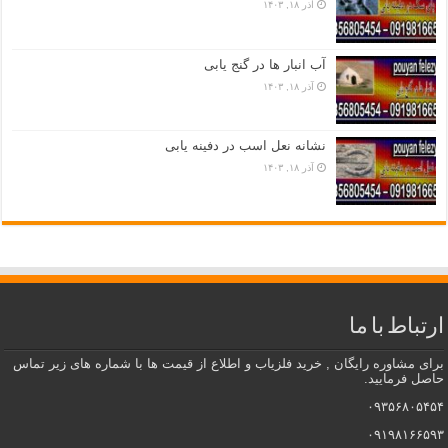
آذر ۱۸, ۱۴۰۳
آب انبار ها در گنج یابی
آذر ۱۸, ۱۴۰۳
نشانه نعل اسب در دفینه یابی
آذر ۱۸, ۱۴۰۳
ارتباط با ما
برای مشاوره رایگان , خرید فلزیاب و اطلاع از قیمت ها با شماره های زیر تماس
حاصل فرمایید.
۰۹۳۵۶۸۰۵۴۵۴
۰۹۱۹۸۱۶۶۵۹۳