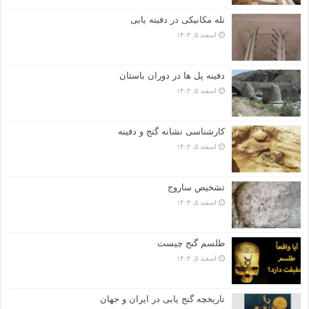
تله مکانیکی در دفینه یابی
اسفند ۵, ۱۴۰۴
دفینه پل ها در دوران باستان
اسفند ۵, ۱۴۰۴
کارشناسی نشانه گنج و دفینه
اسفند ۵, ۱۴۰۴
تشخیص ساروج
اسفند ۵, ۱۴۰۴
طلسم گنج چیست
اسفند ۵, ۱۴۰۴
تاریخچه گنج‌ یابی در ایران و جهان