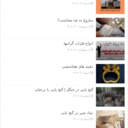
خرداد ۱۳, ۱۴۰۵
ساروج به چه معناست؟
اردیبهشت ۳۰, ۱۴۰۵
انواع فلزات گرانبها
اردیبهشت ۲۱, ۱۴۰۵
دفینه های هخامنشی
اسفند ۷, ۱۴۰۴
گنج یابی در جنگل | گنج یابی با درختان
اسفند ۵, ۱۴۰۴
نماد شیر در گنج یابی
اسفند ۵, ۱۴۰۴