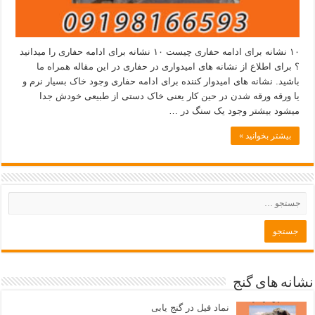
۱۰ نشانه برای ادامه حفاری چیست ۱۰ نشانه برای ادامه حفاری را میدانید
؟ برای اطلاع از نشانه های امیدواری در حفاری در این مقاله همراه ما
باشید. نشانه های امیدوار کننده برای ادامه حفاری وجود خاک بسیار نرم و
یا ورقه ورقه شدن در حین کار یعنی خاک دستی از طبیعی خودش جدا
میشود بیشتر وجود یک سنگ در …
بیشتر بخوانید »
نشانه های گنج
نماد فیل در گنج یابی