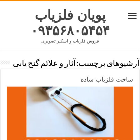
پویان فلزیاب
۰۹۳۵۶۸۰۵۴۵۴
فروش فلزیاب و اسکنر تصویری
آرشیوهای برچسب:
آثار و علائم گنج یابی
ساخت فلزیاب ساده