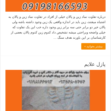
درباره تفاوت نماد زین و پالان خیلی از افراد در تفاوت نماد زین و پالان به
اشتباه میفتند، زین باید در اندازه واقعی یک زین وجود داشته باشه ولی
پالان خیر دو برابر حتی سه برابر زین وجود داره خب این یک تفاوت که
خیلی واضحه وبراحتی میشه تشخیص داد کدوم زین کدوم پالان بعضی از
کارشناسان بر این باورند هدف سنگ …
بیشتر بخوانید »
پازل علایم