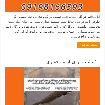
آیا میدانید هر گلی نشانه دفینه نیست هر گلی نشانه دفینه نیست : گل
نیلوفر را که در تمام نقاط تخت جمشید حجاری شده، می توان نماد تمدن
هخامنشی دانست. این گل که در اکثر تصویرها در دست شاه و بزرگان دیده
می شود، سمبلی از صلح و دوستی است. می توان گفت که این گل
مهربانی و صلح دوستی …
بیشتر بخوانید »
۱۰ نشانه برای ادامه حفاری