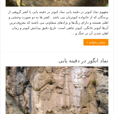
مفهوم نماد کبوتر در دفینه یابی نماد کبوتر در دفینه یابی یا کفتر گروهی از
پرندگان که از خانواده کبوتریان می باشد . کفتر ها به دو صورت وحشی و
اهلی هستند و دارای رنگ‌ها و نژادهای متفاوتی می باشند که معروف‌ترین
آن‌ها کبوتر خانگی، کبوتر چاهی است. تاریخ دقیق پیدایش کبوتر و زمان
اهلی شدن آن در جنگ و …
بیشتر بخوانید »
نماد انگور در دفینه یابی