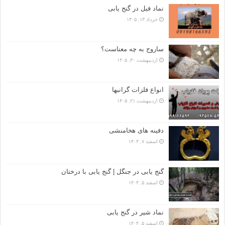
نماد فیل در گنج یابی
خرداد ۱۳, ۱۴۰۵
ساروج به چه معناست؟
اردیبهشت ۳۰, ۱۴۰۵
انواع فلزات گرانبها
اردیبهشت ۲۱, ۱۴۰۵
دفینه های هخامنشی
اسفند ۷, ۱۴۰۴
گنج یابی در جنگل | گنج یابی با درختان
اسفند ۵, ۱۴۰۴
نماد شیر در گنج یابی
اسفند ۵, ۱۴۰۴