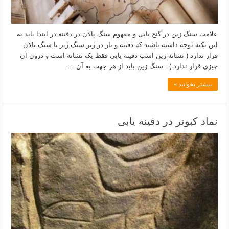
علامت سنگ زین در گنج یابی و مفهوم سنگ پالان در دفینه در ابتدا باید به
این نکته توجه داشته باشید که دفینه و بار در زیر سنگ زیر یا سنگ پالان
قرار ندارد ( نشانه زین اسب دفینه یابی فقط یک نشانه است و درون آن
چیزی قرار ندارد ) . سنگ زین باید از هر جهت به آن …
بیشتر بخوانید »
نماد کبوتر در دفینه یابی