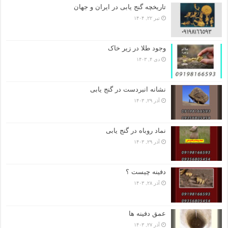
تاریخچه گنج‌ یابی در ایران و جهان
تیر ۲۲, ۱۴۰۴
وجود طلا در زیر خاک
دی ۴, ۱۴۰۳
نشانه انبردست در گنج یابی
آذر ۲۹, ۱۴۰۳
نماد روباه در گنج یابی
آذر ۲۹, ۱۴۰۳
دفینه چیست ؟
آذر ۲۸, ۱۴۰۳
عمق دفینه ها
آذر ۲۷, ۱۴۰۳