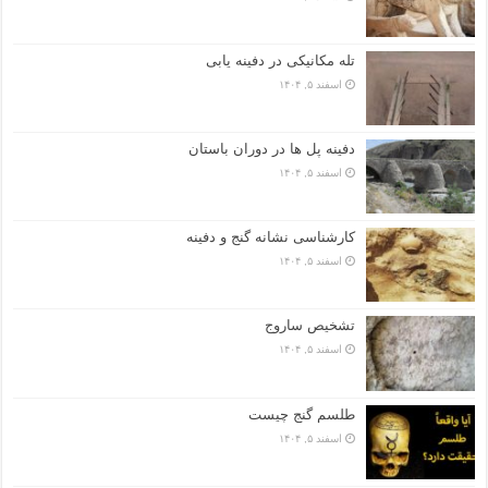
تله مکانیکی در دفینه یابی
اسفند ۵, ۱۴۰۴
دفینه پل ها در دوران باستان
اسفند ۵, ۱۴۰۴
کارشناسی نشانه گنج و دفینه
اسفند ۵, ۱۴۰۴
تشخیص ساروج
اسفند ۵, ۱۴۰۴
طلسم گنج چیست
اسفند ۵, ۱۴۰۴