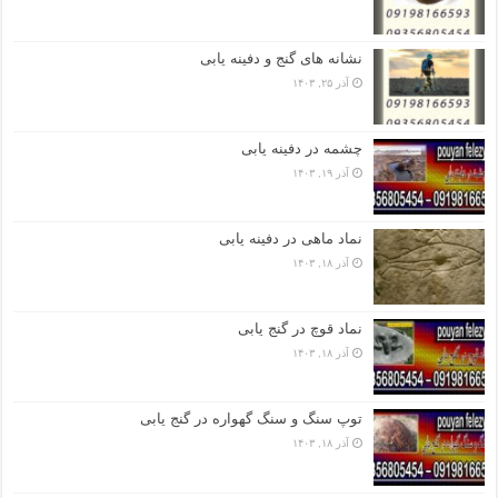
نشانه های گنج و دفینه یابی
آذر ۲۵, ۱۴۰۳
چشمه در دفینه یابی
آذر ۱۹, ۱۴۰۳
نماد ماهی در دفینه یابی
آذر ۱۸, ۱۴۰۳
نماد قوچ در گنج یابی
آذر ۱۸, ۱۴۰۳
توپ سنگ و سنگ گهواره در گنج یابی
آذر ۱۸, ۱۴۰۳