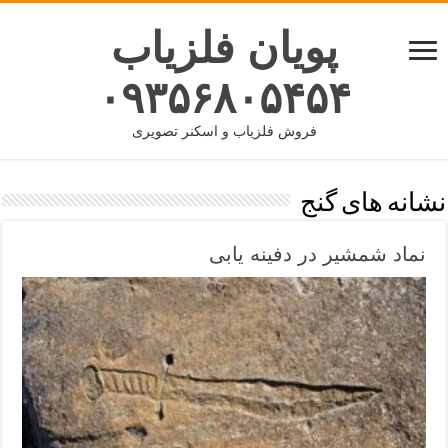
پویان فلزیاب
۰۹۳۵۶۸۰۵۴۵۴
فروش فلزیاب و اسکنر تصویری
نشانه های گنج
نماد شمشیر در دفینه یابی