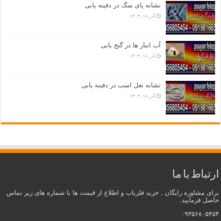
نشانه پای سگ در دفینه یابی
آذر ۱۸, ۱۴۰۳
آب انبار ها در گنج یابی
آذر ۱۸, ۱۴۰۳
نشانه نعل اسب در دفینه یابی
آذر ۱۸, ۱۴۰۳
ارتباط با ما
برای مشاوره رایگان , خرید فلزیاب و اطلاع از قیمت ها با شماره های زیر تماس
حاصل فرمایید.
۰۹۳۵۶۸۰۵۴۵۴