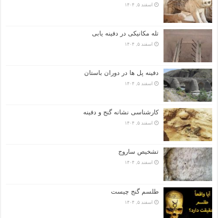
اسفند ۵, ۱۴۰۴
تله مکانیکی در دفینه یابی
اسفند ۵, ۱۴۰۴
دفینه پل ها در دوران باستان
اسفند ۵, ۱۴۰۴
کارشناسی نشانه گنج و دفینه
اسفند ۵, ۱۴۰۴
تشخیص ساروج
اسفند ۵, ۱۴۰۴
طلسم گنج چیست
اسفند ۵, ۱۴۰۴