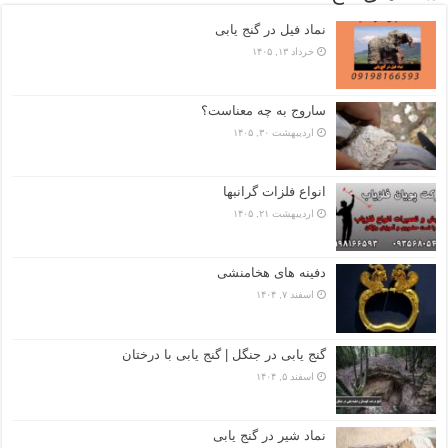
نماد فیل در گنج یابی
خرداد ۱۳, ۱۴۰۵
ساروج به چه معناست؟
اردیبهشت ۳۰, ۱۴۰۵
انواع فلزات گرانبها
اردیبهشت ۲۱, ۱۴۰۵
دفینه های هخامنشی
اسفند ۷, ۱۴۰۴
گنج یابی در جنگل | گنج یابی با درختان
اسفند ۵, ۱۴۰۴
نماد شیر در گنج یابی