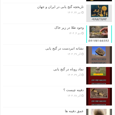
تاریخچه گنج‌ یابی در ایران و جهان
تیر ۲۲, ۱۴۰۴
وجود طلا در زیر خاک
دی ۴, ۱۴۰۳
نشانه انبردست در گنج یابی
آذر ۲۹, ۱۴۰۳
نماد روباه در گنج یابی
آذر ۲۹, ۱۴۰۳
دفینه چیست ؟
آذر ۲۸, ۱۴۰۳
عمق دفینه ها