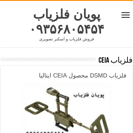
پویان فلزیاب
۰۹۳۵۶۸۰۵۴۵۴
فروش فلزیاب و اسکنر تصویری
فلزیاب CEIA
فلزیاب DSMD محصول CEIA ایتالیا