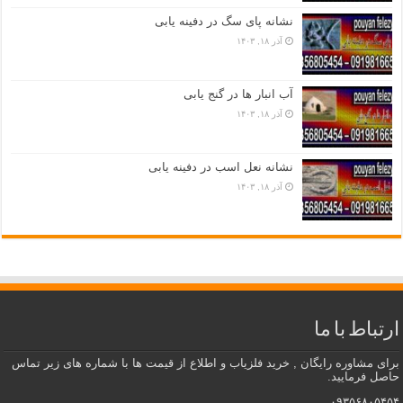
نشانه پای سگ در دفینه یابی
آذر ۱۸, ۱۴۰۳
آب انبار ها در گنج یابی
آذر ۱۸, ۱۴۰۳
نشانه نعل اسب در دفینه یابی
آذر ۱۸, ۱۴۰۳
ارتباط با ما
برای مشاوره رایگان , خرید فلزیاب و اطلاع از قیمت ها با شماره های زیر تماس
حاصل فرمایید.
۰۹۳۵۶۸۰۵۴۵۴