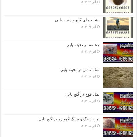
آذر ۲۷, ۱۴۰۳
نشانه های گنج و دفینه یابی
آذر ۲۵, ۱۴۰۳
چشمه در دفینه یابی
آذر ۱۹, ۱۴۰۳
نماد ماهی در دفینه یابی
آذر ۱۸, ۱۴۰۳
نماد قوچ در گنج یابی
آذر ۱۸, ۱۴۰۳
توپ سنگ و سنگ گهواره در گنج یابی
آذر ۱۸, ۱۴۰۳