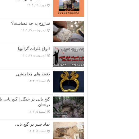
خرداد ۱۳, ۱۴۰۵
ساروج به چه معناست؟
اردیبهشت ۳۰, ۱۴۰۵
انواع فلزات گرانبها
اردیبهشت ۲۱, ۱۴۰۵
دفینه های هخامنشی
اسفند ۷, ۱۴۰۴
گنج یابی در جنگل | گنج یابی با
درختان
اسفند ۵, ۱۴۰۴
نماد شیر در گنج یابی
اسفند ۵, ۱۴۰۴