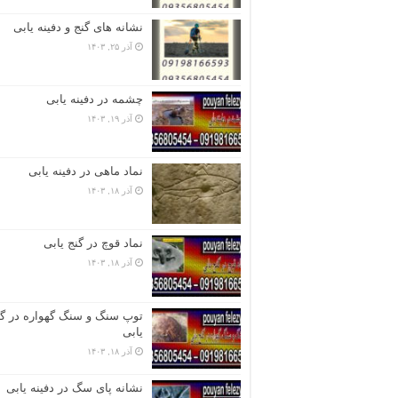
نشانه های گنج و دفینه یابی
آذر ۲۵, ۱۴۰۳
چشمه در دفینه یابی
آذر ۱۹, ۱۴۰۳
نماد ماهی در دفینه یابی
آذر ۱۸, ۱۴۰۳
نماد قوچ در گنج یابی
آذر ۱۸, ۱۴۰۳
توپ سنگ و سنگ گهواره در گن
یابی
آذر ۱۸, ۱۴۰۳
نشانه پای سگ در دفینه یابی