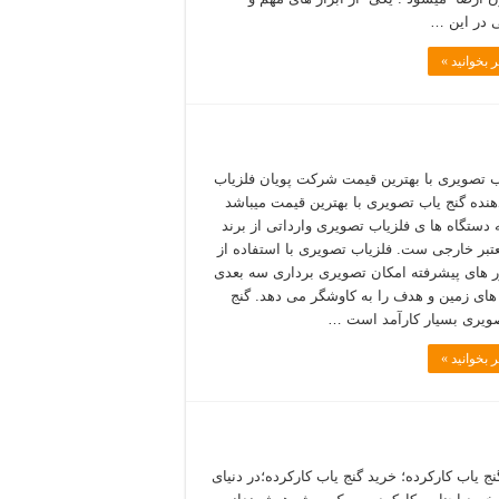
 در این …
 بخوانید »
ب تصویری با بهترین قیمت شرکت پویان فلزیاب
دهنده گنج یاب تصویری با بهترین قیمت میباشد
ه دستگاه ها ی فلزیاب تصویری وارداتی از برند
تبر خارجی ست. فلزیاب تصویری با استفاده از
های پیشرفته امکان تصویری برداری سه بعدی
ه های زمین و هدف را به کاوشگر می دهد. گنج
ویری بسیار کارآمد است …
 بخوانید »
نج یاب کارکرده؛ خرید گنج یاب کارکرده؛در دنیای