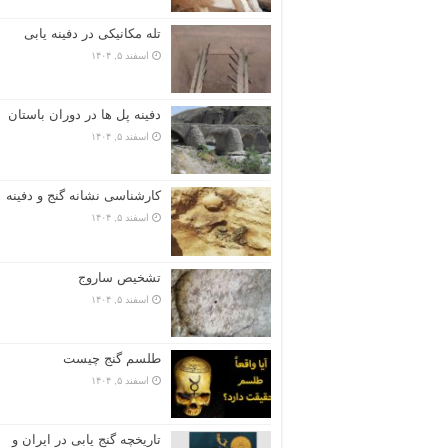
تله مکانیکی در دفینه یابی
اسفند ۵, ۱۴۰۴
دفینه پل ها در دوران باستان
اسفند ۵, ۱۴۰۴
کارشناسی نشانه گنج و دفینه
اسفند ۵, ۱۴۰۴
تشخیص ساروج
اسفند ۵, ۱۴۰۴
طلسم گنج چیست
اسفند ۵, ۱۴۰۴
تاریخچه گنج‌ یابی در ایران و