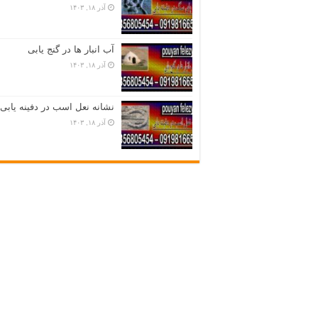
آذر ۱۸, ۱۴۰۳
آب انبار ها در گنج یابی
آذر ۱۸, ۱۴۰۳
نشانه نعل اسب در دفینه یابی
آذر ۱۸, ۱۴۰۳