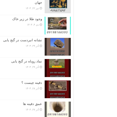
جهان
تیر ۲۲, ۱۴۰۴
وجود طلا در زیر خاک
دی ۴, ۱۴۰۳
نشانه انبردست در گنج یابی
آذر ۲۹, ۱۴۰۳
نماد روباه در گنج یابی
آذر ۲۹, ۱۴۰۳
دفینه چیست ؟
آذر ۲۸, ۱۴۰۳
عمق دفینه ها
آذر ۲۷, ۱۴۰۳