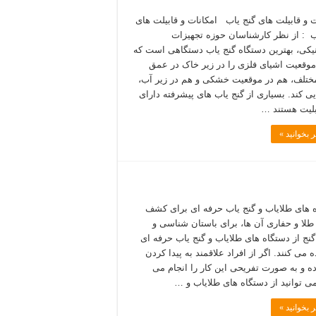
ت و قابیلت های گنج یاب امکانات و قابیلت های
ب : از نظر کارشناسان حوزه تجهیزات
نیکی، بهترین دستگاه گنج یاب دستگاهی است که
 موقعیت اشیای فلزی را در زیر خاک در عمق
ختلف، هم در موقعیت خشکی و هم در زیر آب،
ی کند. بسیاری از گنج یاب های پیشرفته دارای
بلیت هستند …
 بخوانید »
 های طلایاب و گنج یاب حرفه ای برای کشف
طلا و حفاری آن ها، برای باستان شناسی و
ج از دستگاه های طلایاب و گنج یاب حرفه ای
 می کنند. اگر از افراد علاقمند به پیدا کردن
ده و به صورت تفریحی این کار را انجام می
می توانید از دستگاه های طلایاب و …
 بخوانید »