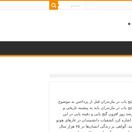
نج یاب در مازندران قبل از پرداختن به موضوع
ج یاب در مازندران باید به پیشینه تاریخی و
شد روز افزون گنج یابی و دفینه یابی در این
اشاره کرد.کشفیات دانشمندان در غارهای هوتو
و کمربند، گواهی بر زندگی انسان‌ها در ۷۵ هزار سال