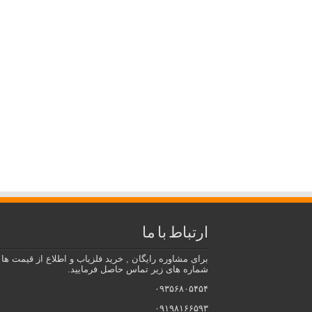
ارتباط با ما
برای مشاوره رایگان , خرید فلزیاب و اطلاع از قیمت ها ب
شماره های زیر تماس حاصل فرمایید.
۰۹۳۵۶۸۰۵۴۵۴
۰۹۱۹۸۱۶۶۵۹۳