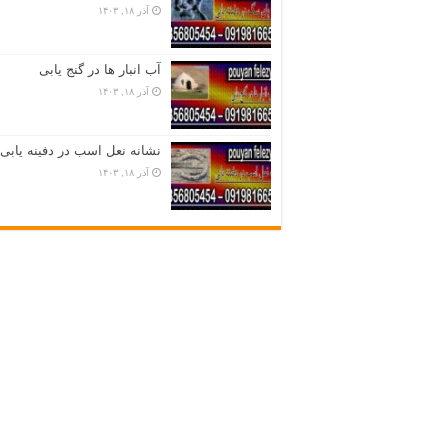
آذر ۱۸, ۱۴۰۳
آب انبار ها در گنج یابی
آذر ۱۸, ۱۴۰۳
نشانه نعل اسب در دفینه یابی
آذر ۱۸, ۱۴۰۳