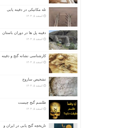
تله مکانیکی در دفینه یابی
اسفند ۵, ۱۴۰۴
دفینه پل ها در دوران باستان
اسفند ۵, ۱۴۰۴
کارشناسی نشانه گنج و دفینه
اسفند ۵, ۱۴۰۴
تشخیص ساروج
اسفند ۵, ۱۴۰۴
طلسم گنج چیست
اسفند ۵, ۱۴۰۴
تاریخچه گنج‌ یابی در ایران و