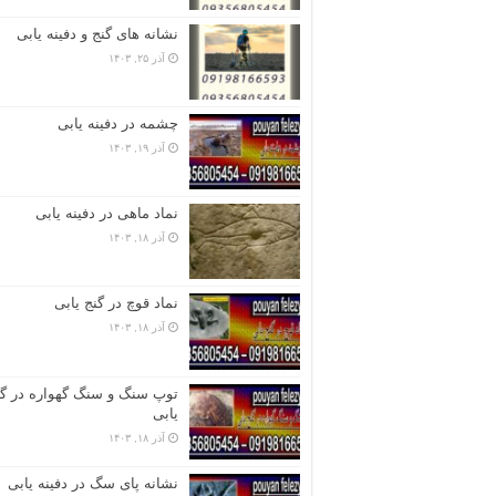
نشانه های گنج و دفینه یابی
آذر ۲۵, ۱۴۰۳
چشمه در دفینه یابی
آذر ۱۹, ۱۴۰۳
نماد ماهی در دفینه یابی
آذر ۱۸, ۱۴۰۳
نماد قوچ در گنج یابی
آذر ۱۸, ۱۴۰۳
توپ سنگ و سنگ گهواره در گن
یابی
آذر ۱۸, ۱۴۰۳
نشانه پای سگ در دفینه یابی