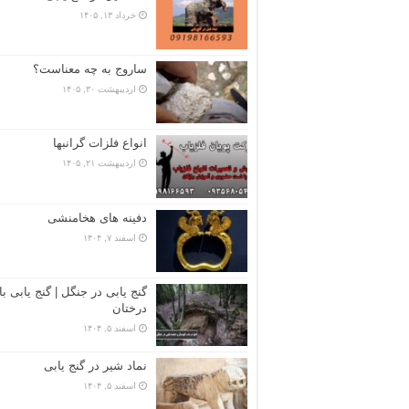
خرداد ۱۳, ۱۴۰۵
ساروج به چه معناست؟
اردیبهشت ۳۰, ۱۴۰۵
انواع فلزات گرانبها
اردیبهشت ۲۱, ۱۴۰۵
دفینه های هخامنشی
اسفند ۷, ۱۴۰۴
گنج یابی در جنگل | گنج یابی با
درختان
اسفند ۵, ۱۴۰۴
نماد شیر در گنج یابی
اسفند ۵, ۱۴۰۴