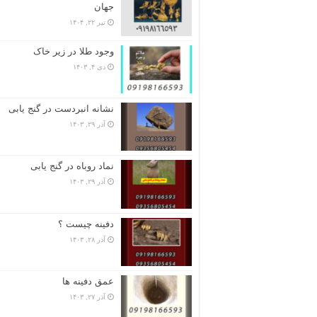
جهان
تیر ۲۲, ۱۴۰۴
وجود طلا در زیر خاک
دی ۴, ۱۴۰۳
نشانه انبردست در گنج یابی
آذر ۲۹, ۱۴۰۳
نماد روباه در گنج یابی
آذر ۲۹, ۱۴۰۳
دفینه چیست ؟
آذر ۲۸, ۱۴۰۳
عمق دفینه ها
آذر ۲۷, ۱۴۰۳