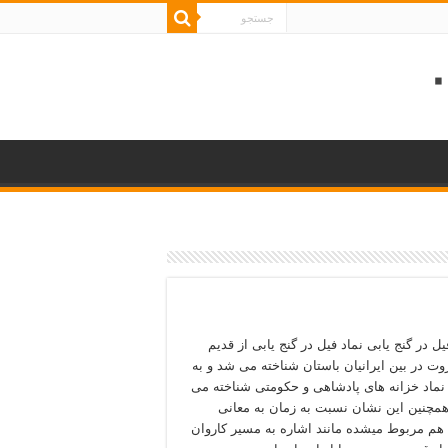
ل در گنج یابی نماد فیل در گنج یابی از قدیم
روت در بین ایرانیان باستان شناخته می شد و به
نماد خزانه های پادشاهی و حکومتی شناخته می
مچنین این نشان نسبت به زمان به معانی
هم مربوط میشده مانند اشاره به مسیر کاروان