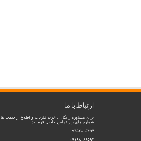
ارتباط با ما
برای مشاوره رایگان , خرید فلزیاب و اطلاع از قیمت ها ب
شماره های زیر تماس حاصل فرمایید.
۰۹۳۵۶۸۰۵۴۵۴
۰۹۱۹۸۱۶۶۵۹۳