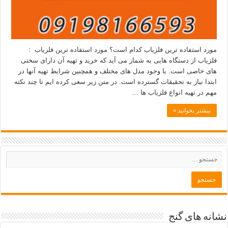
مورد استفاده ترین فلزیاب کدام است؟ مورد استفاده ترین فلزیاب :
فلزیاب از دستگاه هایی به شمار می آید که خرید و تهیه آن دارای سختی
های خاصی است. با وجود مدل های مختلف و همچنین شرایط تهیه آنها در
ابتدا نیاز به تحقیقات گسترده است. در متن زیر سعی کرده ایم تا چند نکته
مهم در تهیه انواع فلزیاب ها …
بیشتر بخوانید »
نشانه های گنج