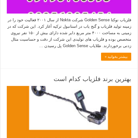
فلزیاب نوکتا Golden Sense شرکت Nokta از سال ۲۰۰۱ فعالیت خود را در
زمینه تولید فلزیاب و گنج یاب در استانبول ترکیه آغاز کرد. این شرکت که در
زمینی به مساحت ۴۰۰۰ متر مربع دایر شده دارای بیش از ۱۵۰ نفر نیروی
متخصص بوده و فلزیاب های تولیدی این شرکت از دقت و حساسیت مثال
زدنی برخوردارند. طلایاب Golden Sense پل رسیدن …
بیشتر بخوانید »
بهترین برند فلزیاب کدام است