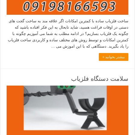
ساخت فلزیاب ساده با کمترین امکانات اگر علاقه مند به ساخت گجت های
دستی در اوقات فراغت هسید، شاید تابحال به این فکر افتاده باشید که
چگونه یک فلزیاب بسازیم؟ در ادامه مطلب به شما می آموزیم چگونه با
کمترین امکانات و توسط روش های مختلف ساده و کاربردی ساخت فلزیاب
را یاد بگیرید. دستگاهی که با این اموزش می …
بیشتر بخوانید »
سلامت دستگاه فلزیاب