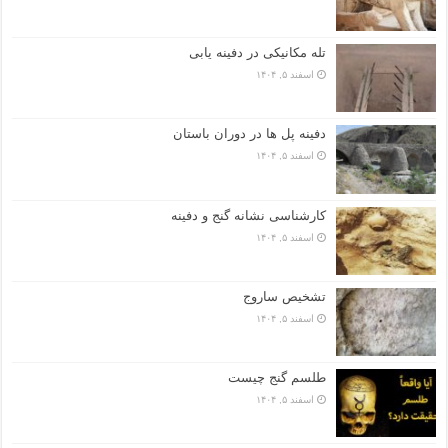
تله مکانیکی در دفینه یابی
اسفند ۵, ۱۴۰۴
دفینه پل ها در دوران باستان
اسفند ۵, ۱۴۰۴
کارشناسی نشانه گنج و دفینه
اسفند ۵, ۱۴۰۴
تشخیص ساروج
اسفند ۵, ۱۴۰۴
طلسم گنج چیست
اسفند ۵, ۱۴۰۴