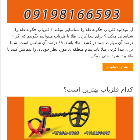
آیا میدانید فلزیاب چگونه طلا را شناسایی میکند ؟ فلزیاب چگونه طلا را
شناسایی میکند ؟ برای پیدا کردن طلا با فلزیاب میتوانیم بگوییم که اگر ۱
درصد آن مهارت شما در کشف طلا باشد، ۹۹ درصد آن شانس است. شما
برای پیدا کردن طلا باید تمام منطقه ی مورد نظر خودتان را پیمایش کنید تا
طلا پیدا شود. حتی ممکن …
بیشتر بخوانید »
کدام فلزیاب بهترین است؟