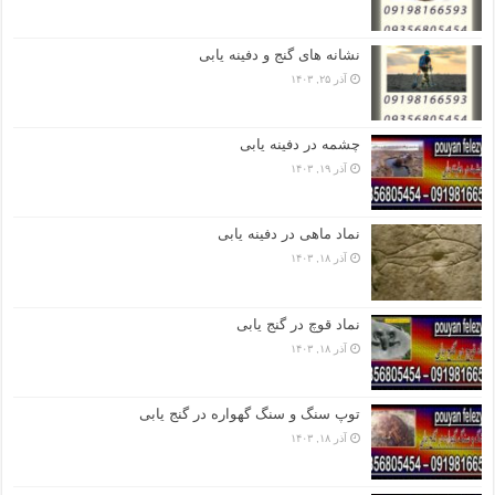
نشانه های گنج و دفینه یابی
آذر ۲۵, ۱۴۰۳
چشمه در دفینه یابی
آذر ۱۹, ۱۴۰۳
نماد ماهی در دفینه یابی
آذر ۱۸, ۱۴۰۳
نماد قوچ در گنج یابی
آذر ۱۸, ۱۴۰۳
توپ سنگ و سنگ گهواره در گنج یابی
آذر ۱۸, ۱۴۰۳