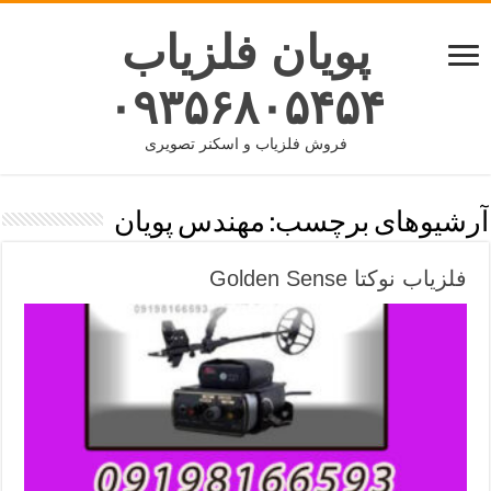
پویان فلزیاب
۰۹۳۵۶۸۰۵۴۵۴
فروش فلزیاب و اسکنر تصویری
آرشیوهای برچسب:
مهندس پویان
فلزیاب نوکتا Golden Sense