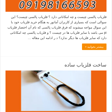
فلزیاب پالسی چیست و چه امکاناتی دارد ؟ فلزیاب پالسی چیست؟ این
سوالی است که بسیاری از کاربران آماتور به هنگام خرید فلزیاب خود با
این سوال مواجه میشوند که فرق فلزیاب پالسی که نام آن اختصار فلزیاب
pi می باشد با سایر فلزیاب ها در چیست ؟ و فلزیاب پالسی چه امکاناتی
دارد که سایر فلزیاب ها دیگر ندارد؟ د ر ادامه این مقاله …
بیشتر بخوانید »
ساخت فلزیاب ساده