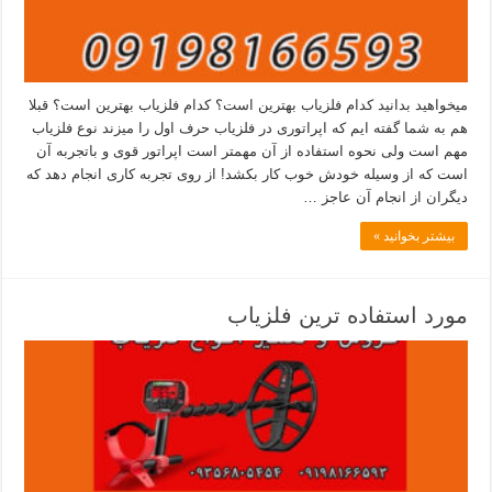
میخواهید بدانید کدام فلزیاب بهترین است؟ کدام فلزیاب بهترین است؟ قبلا
هم به شما گفته ایم که اپراتوری در فلزیاب حرف اول را میزند نوع فلزیاب
مهم است ولی نحوه استفاده از آن مهمتر است اپراتور قوی و باتجربه آن
است که از وسیله خودش خوب کار بکشد! از روی تجربه کاری انجام دهد که
دیگران از انجام آن عاجز …
بیشتر بخوانید »
مورد استفاده ترین فلزیاب