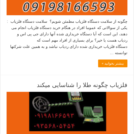
چگونه از سلامت دستگاه فلزیاب مطمئن شویم؟ سلامت دستگاه فلزیاب :
یکی از سوالاتی که عموما افراد در هنگام خرید دستگاه فلزیاب انجام می
دهند، این است که آیا دستگاه خریداری شده آنها دارای جی پی اس و
ردیاب هست یا خیر؟ برای بسیاری از افراد مهم است که
دستگاه فلزیاب خریداری شده دارای ردیاب نباشد و به همین علت شرکتها
توانسته …
بیشتر بخوانید »
فلزیاب چگونه طلا را شناسایی میکند