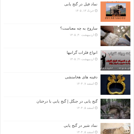
نماد فیل در گنج یابی
خرداد ۱۳, ۱۴۰۵
ساروج به چه معناست؟
اردیبهشت ۳۰, ۱۴۰۵
انواع فلزات گرانبها
اردیبهشت ۲۱, ۱۴۰۵
دفینه های هخامنشی
اسفند ۷, ۱۴۰۴
گنج یابی در جنگل | گنج یابی با درختان
اسفند ۵, ۱۴۰۴
نماد شیر در گنج یابی
اسفند ۵, ۱۴۰۴