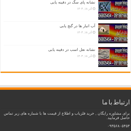
نشانه پای سگ در دفینه یابی
آذر ۱۸, ۱۴۰۳
آب انبار ها در گنج یابی
آذر ۱۸, ۱۴۰۳
نشانه نعل اسب در دفینه یابی
آذر ۱۸, ۱۴۰۳
ارتباط با ما
برای مشاوره رایگان , خرید فلزیاب و اطلاع از قیمت ها با شماره های زیر تماس
حاصل فرمایید.
۰۹۳۵۶۸۰۵۴۵۴