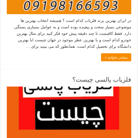
در ایران بهترین برند فلزیاب کدام است ؟ همیشه انتخاب بهترین ها
موضوعی بسیار سخت و پیچیده بوده است و به عوامل بسیاری بستگی
دارد. فقط کافیست تا چند دقیقه پیش خود فکر کنید برای مثال بهترین
خودرو کدام است و یا بهترین عطر موجود در جهان چیست ایا بهترین
دانشگاه برای تحصیل کدام است. همانطور که می بینید برای …
بیشتر بخوانید »
فلزیاب پالسی چیست؟