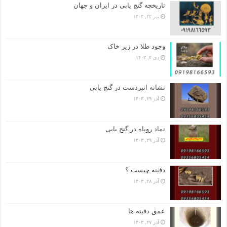
تاریخچه گنج‌ یابی در ایران و جهان
تیر ۲۲, ۱۴۰۴
وجود طلا در زیر خاک
دی ۴, ۱۴۰۳
نشانه انبردست در گنج یابی
آذر ۲۹, ۱۴۰۳
نماد روباه در گنج یابی
آذر ۲۹, ۱۴۰۳
دفینه چیست ؟
آذر ۲۸, ۱۴۰۳
عمق دفینه ها
آذر ۲۷, ۱۴۰۳