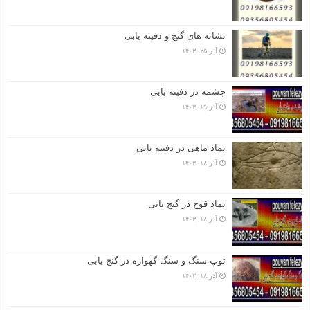
نشانه های گنج و دفینه یابی
آذر ۲۵, ۱۴۰۳
چشمه در دفینه یابی
آذر ۱۹, ۱۴۰۳
نماد ماهی در دفینه یابی
آذر ۱۸, ۱۴۰۳
نماد قوچ در گنج یابی
آذر ۱۸, ۱۴۰۳
توپ سنگ و سنگ گهواره در گنج یابی
آذر ۱۸, ۱۴۰۳