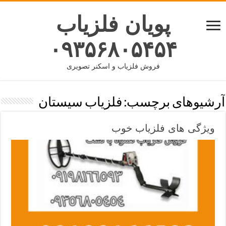
پویان فلزیاب
۰۹۳۵۶۸۰۵۴۵۴
فروش فلزیاب و اسکنر تصویری
آرشیوهای برچسب:
فلزیاب سیستان
ویژگی های فلزیاب خوب