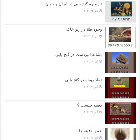
تاریخچه گنج‌ یابی در ایران و جهان
تیر ۲۲, ۱۴۰۴
وجود طلا در زیر خاک
دی ۴, ۱۴۰۳
نشانه انبردست در گنج یابی
آذر ۲۹, ۱۴۰۳
نماد روباه در گنج یابی
آذر ۲۹, ۱۴۰۳
دفینه چیست ؟
آذر ۲۸, ۱۴۰۳
عمق دفینه ها
آذر ۲۷, ۱۴۰۳