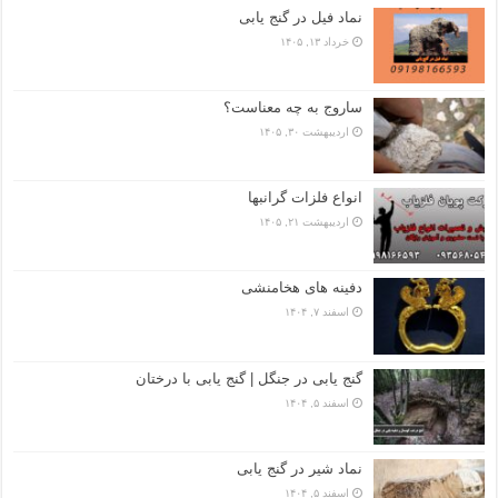
نماد فیل در گنج یابی
خرداد ۱۳, ۱۴۰۵
ساروج به چه معناست؟
اردیبهشت ۳۰, ۱۴۰۵
انواع فلزات گرانبها
اردیبهشت ۲۱, ۱۴۰۵
دفینه های هخامنشی
اسفند ۷, ۱۴۰۴
گنج یابی در جنگل | گنج یابی با درختان
اسفند ۵, ۱۴۰۴
نماد شیر در گنج یابی
اسفند ۵, ۱۴۰۴