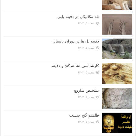
تله مکانیکی در دفینه یابی
اسفند ۵, ۱۴۰۴
دفینه پل ها در دوران باستان
اسفند ۵, ۱۴۰۴
کارشناسی نشانه گنج و دفینه
اسفند ۵, ۱۴۰۴
تشخیص ساروج
اسفند ۵, ۱۴۰۴
طلسم گنج چیست
اسفند ۵, ۱۴۰۴