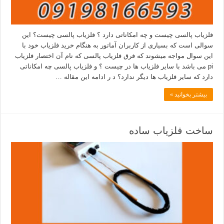
فلزیاب پالسی چیست و چه امکاناتی دارد ؟ فلزیاب پالسی چیست؟ این
سوالی است که بسیاری از کاربران آماتور به هنگام خرید فلزیاب خود با
این سوال مواجه میشوند که فرق فلزیاب پالسی که نام آن اختصار فلزیاب
pi می باشد با سایر فلزیاب ها در چیست ؟ و فلزیاب پالسی چه امکاناتی
دارد که سایر فلزیاب ها دیگر ندارد؟ د ر ادامه این مقاله …
بیشتر بخوانید »
ساخت فلزیاب ساده