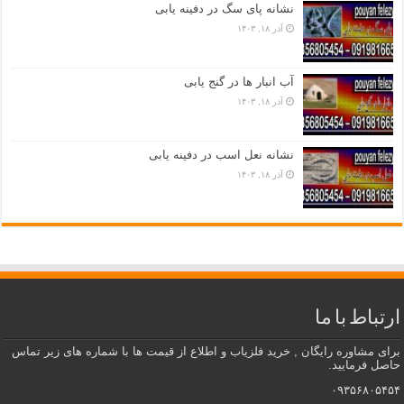
نشانه پای سگ در دفینه یابی
آذر ۱۸, ۱۴۰۳
آب انبار ها در گنج یابی
آذر ۱۸, ۱۴۰۳
نشانه نعل اسب در دفینه یابی
آذر ۱۸, ۱۴۰۳
ارتباط با ما
برای مشاوره رایگان , خرید فلزیاب و اطلاع از قیمت ها با شماره های زیر تماس
حاصل فرمایید.
۰۹۳۵۶۸۰۵۴۵۴