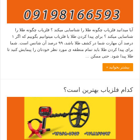
آیا میدانید فلزیاب چگونه طلا را شناسایی میکند ؟ فلزیاب چگونه طلا را
شناسایی میکند ؟ برای پیدا کردن طلا با فلزیاب میتوانیم بگوییم که اگر ۱
درصد آن مهارت شما در کشف طلا باشد، ۹۹ درصد آن شانس است. شما
برای پیدا کردن طلا باید تمام منطقه ی مورد نظر خودتان را پیمایش کنید تا
طلا پیدا شود. حتی ممکن …
بیشتر بخوانید »
کدام فلزیاب بهترین است؟