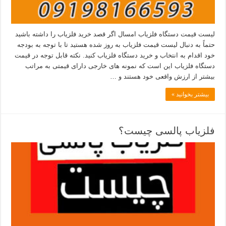
لیست قیمت دستگاه فلزیاب امسال اگر قصد خرید فلزیاب را داشته باشید
حتماً به دنبال لیست قیمت فلزیاب به روز شده هستید تا با توجه به بودجه
خود اقدام به انتخاب و خرید دستگاه فلزیاب کنید. نکته قابل توجه در قیمت
دستگاه فلزیاب این است که نمونه های خارجی دارای قیمتی به مراتب
بیشتر از ارزش واقعی خود هستند و …
بیشتر بخوانید »
فلزیاب پالسی چیست؟