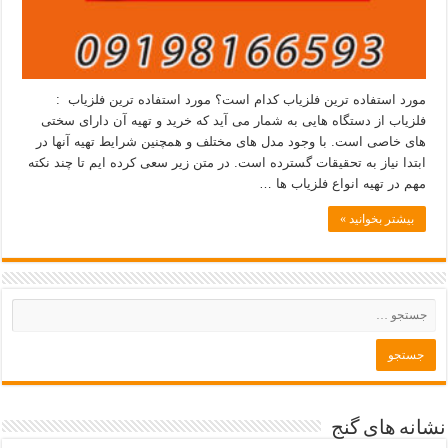
مورد استفاده ترین فلزیاب کدام است؟ مورد استفاده ترین فلزیاب :
فلزیاب از دستگاه هایی به شمار می آید که خرید و تهیه آن دارای سختی
های خاصی است. با وجود مدل های مختلف و همچنین شرایط تهیه آنها در
ابتدا نیاز به تحقیقات گسترده است. در متن زیر سعی کرده ایم تا چند نکته
مهم در تهیه انواع فلزیاب ها …
بیشتر بخوانید »
نشانه های گنج