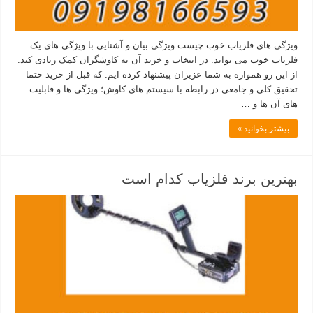
ویژگی های فلزیاب خوب چیست ویژگی بیان و آشنایی با ویژگی های یک
فلزیاب خوب می تواند. در انتخاب و خرید آن به کاوشگران کمک زیادی کند.
از این رو همواره به شما عزیزان پیشنهاد کرده ایم. که قبل از خرید حتما
تحقیق کلی و جامعی در رابطه با سیستم های کاوش؛ ویژگی ها و قابلیت
های آن ها و …
بیشتر بخوانید »
بهترین برند فلزیاب کدام است