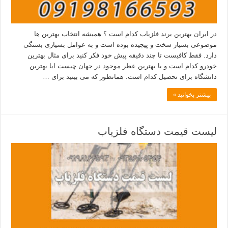
در ایران بهترین برند فلزیاب کدام است ؟ همیشه انتخاب بهترین ها
موضوعی بسیار سخت و پیچیده بوده است و به عوامل بسیاری بستگی
دارد. فقط کافیست تا چند دقیقه پیش خود فکر کنید برای مثال بهترین
خودرو کدام است و یا بهترین عطر موجود در جهان چیست ایا بهترین
دانشگاه برای تحصیل کدام است. همانطور که می بینید برای …
بیشتر بخوانید »
لیست قیمت دستگاه فلزیاب