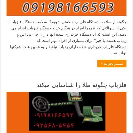
چگونه از سلامت دستگاه فلزیاب مطمئن شویم؟ سلامت دستگاه فلزیاب :
یکی از سوالاتی که عموما افراد در هنگام خرید دستگاه فلزیاب انجام می
دهند، این است که آیا دستگاه خریداری شده آنها دارای جی پی اس و
ردیاب هست یا خیر؟ برای بسیاری از افراد مهم است که
دستگاه فلزیاب خریداری شده دارای ردیاب نباشد و به همین علت شرکتها
توانسته …
بیشتر بخوانید »
فلزیاب چگونه طلا را شناسایی میکند