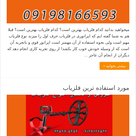
میخواهید بدانید کدام فلزیاب بهترین است؟ کدام فلزیاب بهترین است؟ قبلا
هم به شما گفته ایم که اپراتوری در فلزیاب حرف اول را میزند نوع فلزیاب
مهم است ولی نحوه استفاده از آن مهمتر است اپراتور قوی و باتجربه آن
است که از وسیله خودش خوب کار بکشد! از روی تجربه کاری انجام دهد که
دیگران از انجام آن عاجز …
بیشتر بخوانید »
مورد استفاده ترین فلزیاب