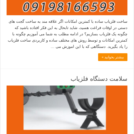
ساخت فلزیاب ساده با کمترین امکانات اگر علاقه مند به ساخت گجت های
دستی در اوقات فراغت هسید، شاید تابحال به این فکر افتاده باشید که
چگونه یک فلزیاب بسازیم؟ در ادامه مطلب به شما می آموزیم چگونه با
کمترین امکانات و توسط روش های مختلف ساده و کاربردی ساخت فلزیاب
را یاد بگیرید. دستگاهی که با این اموزش می …
بیشتر بخوانید »
سلامت دستگاه فلزیاب