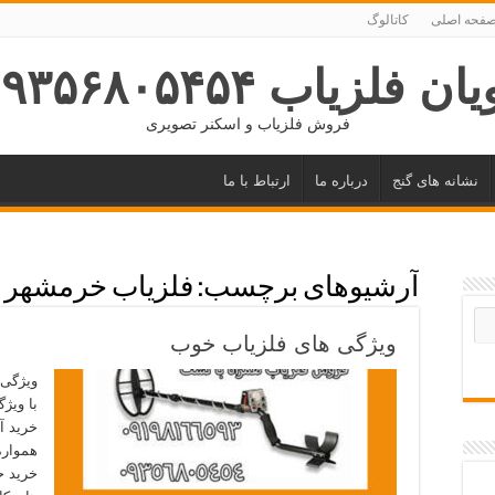
فحه اصلی
کاتالوگ
ان فلزیاب ۰۹۳۵۶۸۰۵۴۵۴
فروش فلزیاب و اسکنر تصویری
نشانه های گنج
درباره ما
ارتباط با ما
آرشیوهای برچسب:
فلزیاب خرمشهر
ویژگی های فلزیاب خوب
ویژگی 
با ویژ
خرید آ
همواره
خرید ح