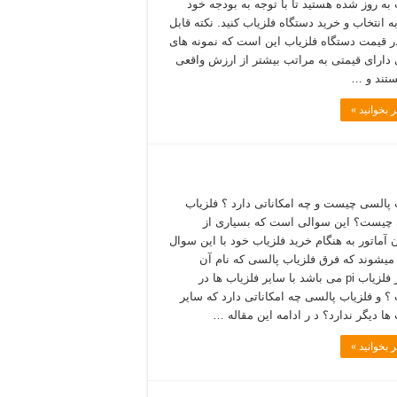
 به روز شده هستید تا با توجه به بودجه خود
ه انتخاب و خرید دستگاه فلزیاب کنید. نکته قابل
ر قیمت دستگاه فلزیاب این است که نمونه های
دارای قیمتی به مراتب بیشتر از ارزش واقعی
تند و …
 بخوانید »
 پالسی چیست و چه امکاناتی دارد ؟ فلزیاب
چیست؟ این سوالی است که بسیاری از
ن آماتور به هنگام خرید فلزیاب خود با این سوال
میشوند که فرق فلزیاب پالسی که نام آن
اختصار فلزیاب pi می باشد با سایر فلزیاب ها در
 و فلزیاب پالسی چه امکاناتی دارد که سایر
ها دیگر ندارد؟ د ر ادامه این مقاله …
 بخوانید »