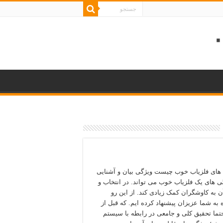
های فلزیاب خوب چیست ویژگی بیان و آشنایی
گی های یک فلزیاب خوب می تواند. در انتخاب و
ن به کاوشگران کمک زیادی کند. از این رو
 به شما عزیزان پیشنهاد کرده ایم. که قبل از
تما تحقیق کلی و جامعی در رابطه با سیستم