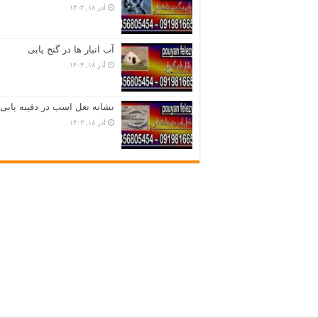
آذر ۱۸, ۱۴۰۳
آب انبار ها در گنج یابی
آذر ۱۸, ۱۴۰۳
نشانه نعل اسب در دفینه یابی
آذر ۱۸, ۱۴۰۳