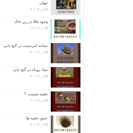
جهان
تیر ۲۲, ۱۴۰۴
وجود طلا در زیر خاک
دی ۴, ۱۴۰۳
نشانه انبردست در گنج یابی
آذر ۲۹, ۱۴۰۳
نماد روباه در گنج یابی
آذر ۲۹, ۱۴۰۳
دفینه چیست ؟
آذر ۲۸, ۱۴۰۳
عمق دفینه ها
آذر ۲۷, ۱۴۰۳