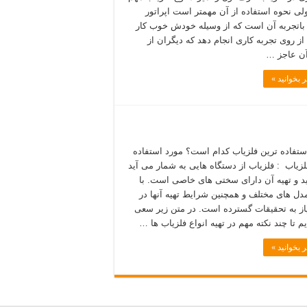
ی نحوه استفاده از آن مهمتر است اپراتور
باتجربه آن است که از وسیله خودش خوب کار
از روی تجربه کاری انجام دهد که دیگران از
آن عاجز …
 بخوانید »
ستفاده ترین فلزیاب کدام است؟ مورد استفاده
لزیاب : فلزیاب از دستگاه هایی به شمار می آید
د و تهیه آن دارای سختی های خاصی است. با
دل های مختلف و همچنین شرایط تهیه آنها در
نیاز به تحقیقات گسترده است. در متن زیر سعی
م تا چند نکته مهم در تهیه انواع فلزیاب ها …
 بخوانید »