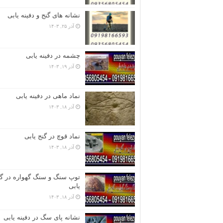
نشانه های گنج و دفینه یابی
آذر ۲۵, ۱۴۰۳
چشمه در دفینه یابی
آذر ۱۹, ۱۴۰۳
نماد ماهی در دفینه یابی
آذر ۱۸, ۱۴۰۳
نماد قوچ در گنج یابی
آذر ۱۸, ۱۴۰۳
توپ سنگ و سنگ گهواره در گن
یابی
آذر ۱۸, ۱۴۰۳
نشانه پای سگ در دفینه یابی