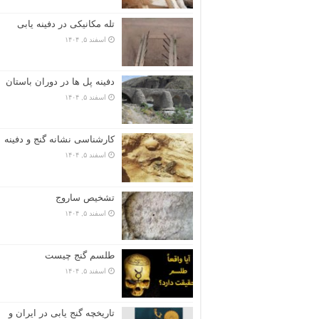
تله مکانیکی در دفینه یابی
اسفند ۵, ۱۴۰۴
دفینه پل ها در دوران باستان
اسفند ۵, ۱۴۰۴
کارشناسی نشانه گنج و دفینه
اسفند ۵, ۱۴۰۴
تشخیص ساروج
اسفند ۵, ۱۴۰۴
طلسم گنج چیست
اسفند ۵, ۱۴۰۴
تاریخچه گنج‌ یابی در ایران و