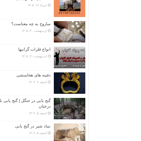
خرداد ۱۳, ۱۴۰۵
ساروج به چه معناست؟
اردیبهشت ۳۰, ۱۴۰۵
انواع فلزات گرانبها
اردیبهشت ۲۱, ۱۴۰۵
دفینه های هخامنشی
اسفند ۷, ۱۴۰۴
گنج یابی در جنگل | گنج یابی با
درختان
اسفند ۵, ۱۴۰۴
نماد شیر در گنج یابی
اسفند ۵, ۱۴۰۴