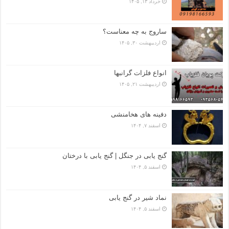
خرداد ۱۳, ۱۴۰۵
ساروج به چه معناست؟
اردیبهشت ۳۰, ۱۴۰۵
انواع فلزات گرانبها
اردیبهشت ۲۱, ۱۴۰۵
دفینه های هخامنشی
اسفند ۷, ۱۴۰۴
گنج یابی در جنگل | گنج یابی با درختان
اسفند ۵, ۱۴۰۴
نماد شیر در گنج یابی
اسفند ۵, ۱۴۰۴