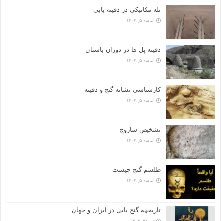
تله مکانیکی در دفینه یابی
اسفند ۵, ۱۴۰۴
دفینه پل ها در دوران باستان
اسفند ۵, ۱۴۰۴
کارشناسی نشانه گنج و دفینه
اسفند ۵, ۱۴۰۴
تشخیص ساروج
اسفند ۵, ۱۴۰۴
طلسم گنج چیست
اسفند ۵, ۱۴۰۴
تاریخچه گنج‌ یابی در ایران و جهان
تیر ۲۲, ۱۴۰۴