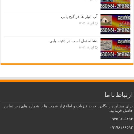
آب انبار ها در گنج یابی
آذر ۱۸, ۱۴۰۳
نشانه نعل اسب در دفینه یابی
آذر ۱۸, ۱۴۰۳
ارتباط با ما
برای مشاوره رایگان , خرید فلزیاب و اطلاع از قیمت ها با شماره های زیر تماس
حاصل فرمایید.
۰۹۳۵۶۸۰۵۴۵۴
۰۹۱۹۸۱۶۶۵۹۳