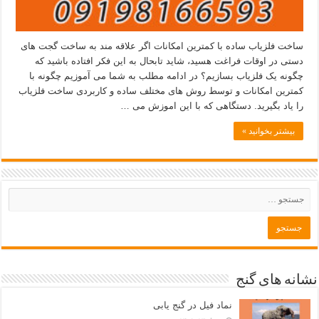
ساخت فلزیاب ساده با کمترین امکانات اگر علاقه مند به ساخت گجت های
دستی در اوقات فراغت هسید، شاید تابحال به این فکر افتاده باشید که
چگونه یک فلزیاب بسازیم؟ در ادامه مطلب به شما می آموزیم چگونه با
کمترین امکانات و توسط روش های مختلف ساده و کاربردی ساخت فلزیاب
را یاد بگیرید. دستگاهی که با این اموزش می …
بیشتر بخوانید »
نشانه های گنج
نماد فیل در گنج یابی