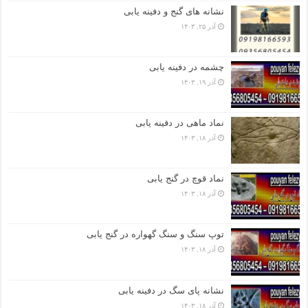
نشانه های گنج و دفینه یابی
آذر ۲۵, ۱۴۰۳
چشمه در دفینه یابی
آذر ۱۹, ۱۴۰۳
نماد ماهی در دفینه یابی
آذر ۱۸, ۱۴۰۳
نماد قوچ در گنج یابی
آذر ۱۸, ۱۴۰۳
توپ سنگ و سنگ گهواره در گنج یابی
آذر ۱۸, ۱۴۰۳
نشانه پای سگ در دفینه یابی
آذر ۱۸, ۱۴۰۳