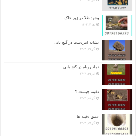
وجود طلا در زیر خاک
دی ۴, ۱۴۰۳
نشانه انبردست در گنج یابی
آذر ۲۹, ۱۴۰۳
نماد روباه در گنج یابی
آذر ۲۹, ۱۴۰۳
دفینه چیست ؟
آذر ۲۸, ۱۴۰۳
عمق دفینه ها
آذر ۲۷, ۱۴۰۳