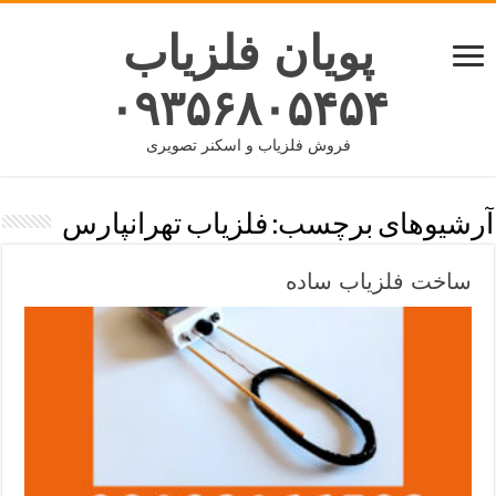
پویان فلزیاب
۰۹۳۵۶۸۰۵۴۵۴
فروش فلزیاب و اسکنر تصویری
آرشیوهای برچسب:
فلزیاب تهرانپارس
ساخت فلزیاب ساده