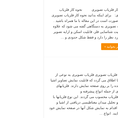
ار فلزیاب تصویری نحوه کار فلزیاب
: برای اینکه بدانید نحوه کار فلزیاب تصویری
صورت است در این مقاله با ما همراه باشید .
 تصویری به دستگاهی گفته می شود که علاوه
لیت شناسایی فلز، قابلیت اسکن و ارایه تصویر
رد نظر را دارد و فقط شکل حدودی و …
 بخوانید »
 فلزیاب تصویری فلزیاب تصویری به نوعی از
ها اطلاق می گردد که قابلیت نمایش تصاویر اشیا
ده را بر روی صفحه نمایش دارند. فلزیابهای
 از جمله انواع پیشرفته و
لزیاب محسوب می گردند. این نوع فلزیابها با
و تحلیل میدان مغناطیسی دریافتی از اشیا و
اقدام به نمایش شکل آنها در صفحه نمایش خود
یند. انواع …