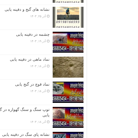
نشانه های گنج و دفینه یابی
آذر ۲۵, ۱۴۰۳
چشمه در دفینه یابی
آذر ۱۹, ۱۴۰۳
نماد ماهی در دفینه یابی
آذر ۱۸, ۱۴۰۳
نماد قوچ در گنج یابی
آذر ۱۸, ۱۴۰۳
توپ سنگ و سنگ گهواره در گن
یابی
آذر ۱۸, ۱۴۰۳
نشانه پای سگ در دفینه یابی