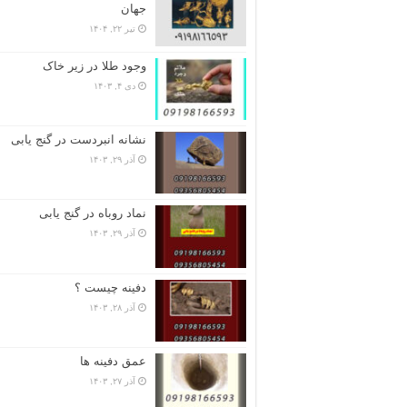
جهان
تیر ۲۲, ۱۴۰۴
وجود طلا در زیر خاک
دی ۴, ۱۴۰۳
نشانه انبردست در گنج یابی
آذر ۲۹, ۱۴۰۳
نماد روباه در گنج یابی
آذر ۲۹, ۱۴۰۳
دفینه چیست ؟
آذر ۲۸, ۱۴۰۳
عمق دفینه ها
آذر ۲۷, ۱۴۰۳