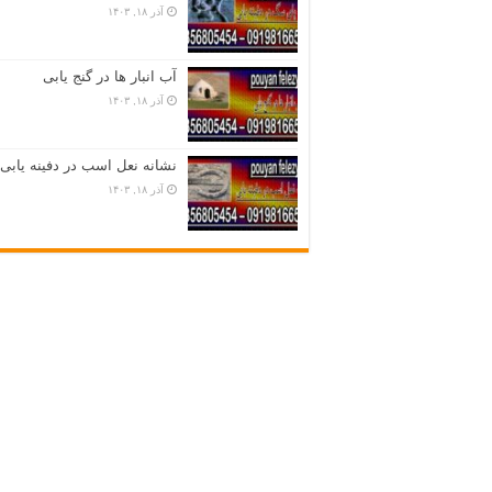
آذر ۱۸, ۱۴۰۳
آب انبار ها در گنج یابی
آذر ۱۸, ۱۴۰۳
نشانه نعل اسب در دفینه یابی
آذر ۱۸, ۱۴۰۳