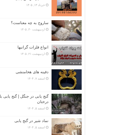
خرداد ۱۳, ۱۴۰۵
ساروج به چه معناست؟
اردیبهشت ۳۰, ۱۴۰۵
انواع فلزات گرانبها
اردیبهشت ۲۱, ۱۴۰۵
دفینه های هخامنشی
اسفند ۷, ۱۴۰۴
گنج یابی در جنگل | گنج یابی با
درختان
اسفند ۵, ۱۴۰۴
نماد شیر در گنج یابی
اسفند ۵, ۱۴۰۴