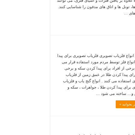
EMSR علاوه بر یافتن فلزات و اشیای فلزی، می توانند
ا، تونل ها و اتاق های مدفون را شناسایی کنند.
های …
 انواع فلزیاب تصویری فلزیاب تصویری برای پیدا
نواع فلز توسط مردم مورد استفاده قرار می
 برخی از افراد برای پیدا کردن سکه و برخی
رای پیدا کردن طلا در عمق زمین از فلزیاب
 استفاده می کنند . انواع گنج یاب و فلزیاب
 برای پیدا کردن طلا ، جواهرات ، سکه و
… ساخته می شود …
 بخوانید »