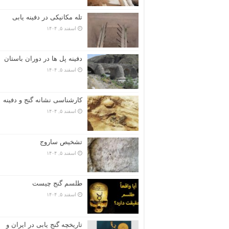
تله مکانیکی در دفینه یابی
اسفند ۵, ۱۴۰۴
دفینه پل ها در دوران باستان
اسفند ۵, ۱۴۰۴
کارشناسی نشانه گنج و دفینه
اسفند ۵, ۱۴۰۴
تشخیص ساروج
اسفند ۵, ۱۴۰۴
طلسم گنج چیست
اسفند ۵, ۱۴۰۴
تاریخچه گنج‌ یابی در ایران و