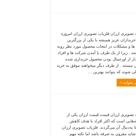
 تصویری ارزان فلزیاب تصویری ارزان امروزه
خریداران عزیز همیشه با یکی از بزرگترین
ها و مشکلات در انتخاب محصول مورد نظر روبه
ند . زیرا از یک طرف با آمدن شرکت ها و افراد
دار از اورجینال بودن محصول خریداری شده
نیستند . از طرف دیگر میخواهند موفق به خرید
 شوند که بتوانند بهترین …
 بخوانید »
 تصویری ارزان قیمت قیمت ارزان یکی از
هایی است که اکثر افراد با هدف کاهش
ا به‌دنبال آن می‌گردند. فلزیاب تصویری ارزان
اید مقرون‌ به‌ صرفه باشد اما نکته مهم