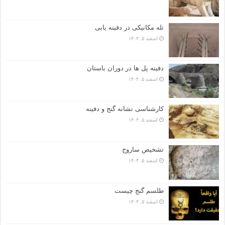
تله مکانیکی در دفینه یابی
اسفند ۵, ۱۴۰۴
دفینه پل ها در دوران باستان
اسفند ۵, ۱۴۰۴
کارشناسی نشانه گنج و دفینه
اسفند ۵, ۱۴۰۴
تشخیص ساروج
اسفند ۵, ۱۴۰۴
طلسم گنج چیست
اسفند ۵, ۱۴۰۴