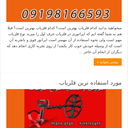
میخواهید بدانید کدام فلزیاب بهترین است؟ کدام فلزیاب بهترین است؟ قبلا
هم به شما گفته ایم که اپراتوری در فلزیاب حرف اول را میزند نوع فلزیاب
مهم است ولی نحوه استفاده از آن مهمتر است اپراتور قوی و باتجربه آن
است که از وسیله خودش خوب کار بکشد! از روی تجربه کاری انجام دهد که
دیگران از انجام آن عاجز …
بیشتر بخوانید »
مورد استفاده ترین فلزیاب