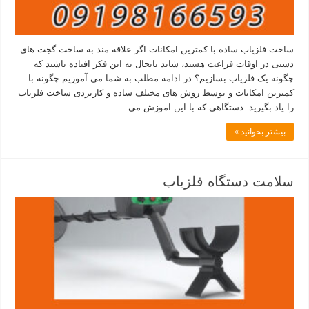
ساخت فلزیاب ساده با کمترین امکانات اگر علاقه مند به ساخت گجت های
دستی در اوقات فراغت هسید، شاید تابحال به این فکر افتاده باشید که
چگونه یک فلزیاب بسازیم؟ در ادامه مطلب به شما می آموزیم چگونه با
کمترین امکانات و توسط روش های مختلف ساده و کاربردی ساخت فلزیاب
را یاد بگیرید. دستگاهی که با این اموزش می …
بیشتر بخوانید »
سلامت دستگاه فلزیاب