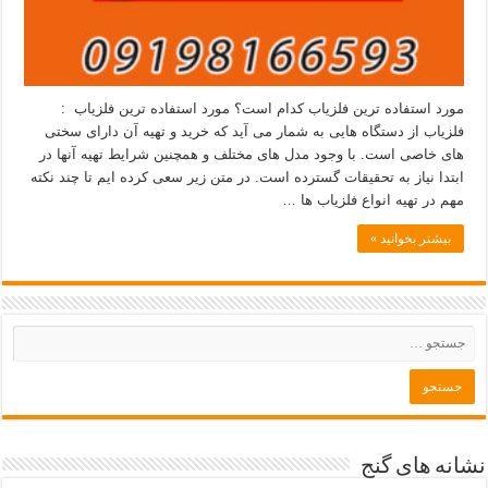
مورد استفاده ترین فلزیاب کدام است؟ مورد استفاده ترین فلزیاب :
فلزیاب از دستگاه هایی به شمار می آید که خرید و تهیه آن دارای سختی
های خاصی است. با وجود مدل های مختلف و همچنین شرایط تهیه آنها در
ابتدا نیاز به تحقیقات گسترده است. در متن زیر سعی کرده ایم تا چند نکته
مهم در تهیه انواع فلزیاب ها …
بیشتر بخوانید »
نشانه های گنج