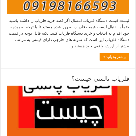
لیست قیمت دستگاه فلزیاب امسال اگر قصد خرید فلزیاب را داشته باشید
حتماً به دنبال لیست قیمت فلزیاب به روز شده هستید تا با توجه به بودجه
خود اقدام به انتخاب و خرید دستگاه فلزیاب کنید. نکته قابل توجه در قیمت
دستگاه فلزیاب این است که نمونه های خارجی دارای قیمتی به مراتب
بیشتر از ارزش واقعی خود هستند و …
بیشتر بخوانید »
فلزیاب پالسی چیست؟