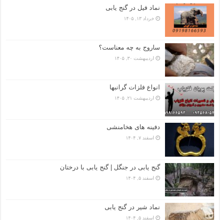
نماد فیل در گنج یابی
خرداد ۱۳, ۱۴۰۵
ساروج به چه معناست؟
اردیبهشت ۳۰, ۱۴۰۵
انواع فلزات گرانبها
اردیبهشت ۲۱, ۱۴۰۵
دفینه های هخامنشی
اسفند ۷, ۱۴۰۴
گنج یابی در جنگل | گنج یابی با درختان
اسفند ۵, ۱۴۰۴
نماد شیر در گنج یابی
اسفند ۵, ۱۴۰۴