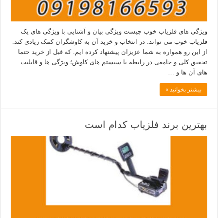
ویژگی های فلزیاب خوب چیست ویژگی بیان و آشنایی با ویژگی های یک
فلزیاب خوب می تواند. در انتخاب و خرید آن به کاوشگران کمک زیادی کند.
از این رو همواره به شما عزیزان پیشنهاد کرده ایم. که قبل از خرید حتما
تحقیق کلی و جامعی در رابطه با سیستم های کاوش؛ ویژگی ها و قابلیت
های آن ها و …
بیشتر بخوانید »
بهترین برند فلزیاب کدام است