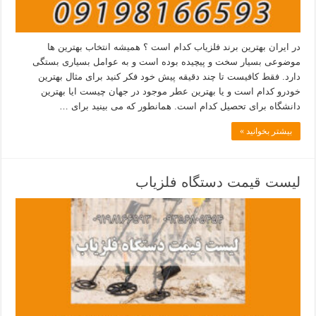
در ایران بهترین برند فلزیاب کدام است ؟ همیشه انتخاب بهترین ها
موضوعی بسیار سخت و پیچیده بوده است و به عوامل بسیاری بستگی
دارد. فقط کافیست تا چند دقیقه پیش خود فکر کنید برای مثال بهترین
خودرو کدام است و یا بهترین عطر موجود در جهان چیست ایا بهترین
دانشگاه برای تحصیل کدام است. همانطور که می بینید برای …
بیشتر بخوانید »
لیست قیمت دستگاه فلزیاب