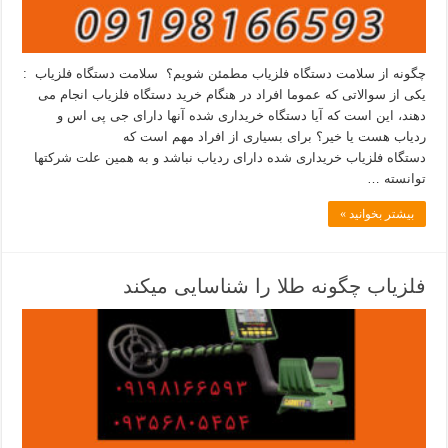
چگونه از سلامت دستگاه فلزیاب مطمئن شویم؟ سلامت دستگاه فلزیاب :
یکی از سوالاتی که عموما افراد در هنگام خرید دستگاه فلزیاب انجام می
دهند، این است که آیا دستگاه خریداری شده آنها دارای جی پی اس و
ردیاب هست یا خیر؟ برای بسیاری از افراد مهم است که
دستگاه فلزیاب خریداری شده دارای ردیاب نباشد و به همین علت شرکتها
توانسته …
بیشتر بخوانید »
فلزیاب چگونه طلا را شناسایی میکند