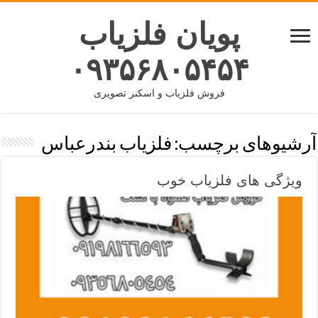
پویان فلزیاب
۰۹۳۵۶۸۰۵۴۵۴
فروش فلزیاب و اسکنر تصویری
آرشیوهای برچسب:
فلزیاب بندرعباس
ویژگی های فلزیاب خوب