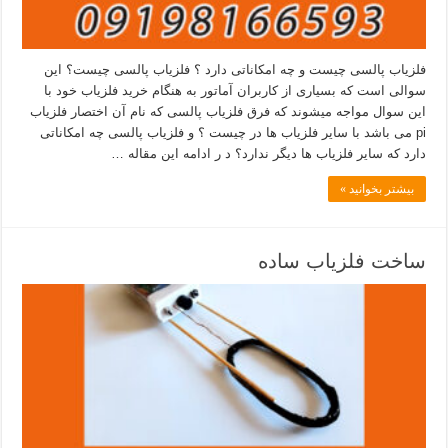
فلزیاب پالسی چیست و چه امکاناتی دارد ؟ فلزیاب پالسی چیست؟ این
سوالی است که بسیاری از کاربران آماتور به هنگام خرید فلزیاب خود با
این سوال مواجه میشوند که فرق فلزیاب پالسی که نام آن اختصار فلزیاب
pi می باشد با سایر فلزیاب ها در چیست ؟ و فلزیاب پالسی چه امکاناتی
دارد که سایر فلزیاب ها دیگر ندارد؟ د ر ادامه این مقاله …
بیشتر بخوانید »
ساخت فلزیاب ساده