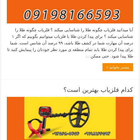
آیا میدانید فلزیاب چگونه طلا را شناسایی میکند ؟ فلزیاب چگونه طلا را
شناسایی میکند ؟ برای پیدا کردن طلا با فلزیاب میتوانیم بگوییم که اگر ۱
درصد آن مهارت شما در کشف طلا باشد، ۹۹ درصد آن شانس است. شما
برای پیدا کردن طلا باید تمام منطقه ی مورد نظر خودتان را پیمایش کنید تا
طلا پیدا شود. حتی ممکن …
بیشتر بخوانید »
کدام فلزیاب بهترین است؟