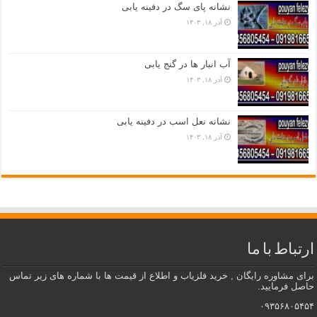
نشانه پای سگ در دفینه یابی
آذر ۱۸, ۱۴۰۳
آب انبار ها در گنج یابی
آذر ۱۸, ۱۴۰۳
نشانه نعل اسب در دفینه یابی
آذر ۱۸, ۱۴۰۳
ارتباط با ما
برای مشاوره رایگان , خرید فلزیاب و اطلاع از قیمت ها با شماره های زیر تماس
حاصل فرمایید.
۰۹۳۵۶۸۰۵۴۵۴