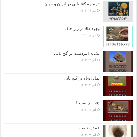
تاریخچه گنج‌ یابی در ایران و جهان
تیر ۲۲, ۱۴۰۴
وجود طلا در زیر خاک
دی ۴, ۱۴۰۳
نشانه انبردست در گنج یابی
آذر ۲۹, ۱۴۰۳
نماد روباه در گنج یابی
آذر ۲۹, ۱۴۰۳
دفینه چیست ؟
آذر ۲۸, ۱۴۰۳
عمق دفینه ها
آذر ۲۷, ۱۴۰۳