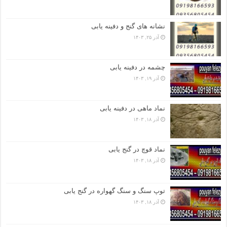
نشانه های گنج و دفینه یابی
آذر ۲۵, ۱۴۰۳
چشمه در دفینه یابی
آذر ۱۹, ۱۴۰۳
نماد ماهی در دفینه یابی
آذر ۱۸, ۱۴۰۳
نماد قوچ در گنج یابی
آذر ۱۸, ۱۴۰۳
توپ سنگ و سنگ گهواره در گنج یابی
آذر ۱۸, ۱۴۰۳