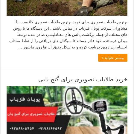
بهترین طلایاب تصویری برای خرید بهترین طلایاب تصویری کافیست با
مشاوران شرکت پویان فلزیاب در تماس باشید . این دستگاه ها با روش
های مختلف از جمله برگشت پالس های مغناطیسی صادر شده توسط
میدان فرستنده خود قادر هستند تا سیگنال های دریافتی را از نقاط مختلف
اجسام زیر زمین دریافت کرده و به شکل دقیق آن ها روی مانیتور …
بیشتر بخوانید »
خرید طلایاب تصویری برای گنج یابی