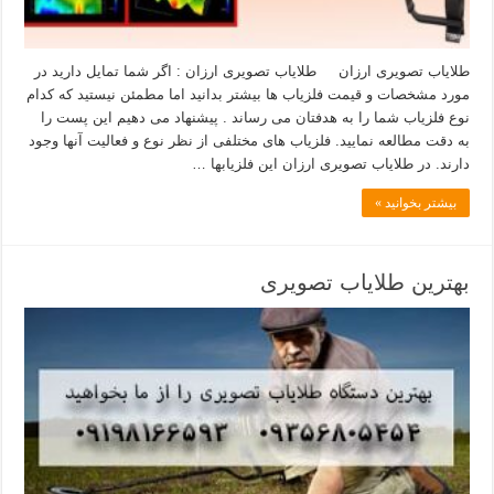
طلایاب تصویری ارزان طلایاب تصویری ارزان : اگر شما تمایل دارید در
مورد مشخصات و قیمت فلزیاب ها بیشتر بدانید اما مطمئن نیستید که کدام
نوع فلزیاب شما را به هدفتان می رساند . پیشنهاد می دهیم این پست را
به دقت مطالعه نمایید. فلزیاب های مختلفی از نظر نوع و فعالیت آنها وجود
دارند. در طلایاب تصویری ارزان این فلزیابها …
بیشتر بخوانید »
بهترین طلایاب تصویری