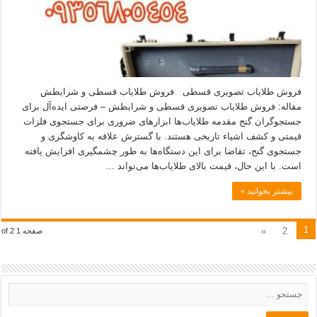
فروش طلایاب تصویری قسطی فروش طلایاب قسطی و شرایطش
مقاله: فروش طلایاب تصویری قسطی و شرایطش – فرصتی ایده‌آل برای
جستجوگران گنج مقدمه طلایاب‌ها ابزارهای ضروری برای جستجوی فلزات
قیمتی و کشف اشیاء تاریخی هستند. با گسترش علاقه به کاوشگری و
جستجوی گنج، تقاضا برای این دستگاه‌ها به طور چشمگیری افزایش یافته
است. با این حال، قیمت بالای طلایاب‌ها می‌تواند …
بیشتر بخوانید »
1
»
2
صفحه 1 of 2