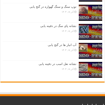
توپ سنگ و سنگ گهواره در گنج یابی
آذر ۱۸, ۱۴۰۳
نشانه پای سگ در دفینه یابی
آذر ۱۸, ۱۴۰۳
آب انبار ها در گنج یابی
آذر ۱۸, ۱۴۰۳
نشانه نعل اسب در دفینه یابی
آذر ۱۸, ۱۴۰۳