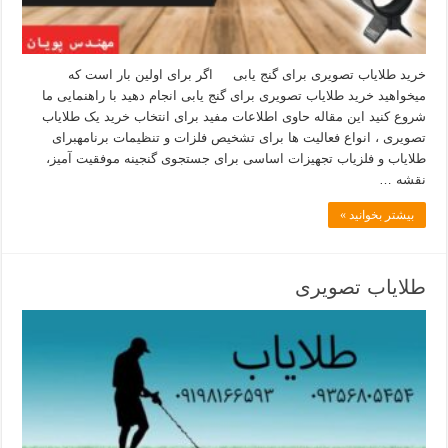
خرید طلایاب تصویری برای گنج یابی اگر برای اولین بار است که
میخواهید خرید طلایاب تصویری برای گنج یابی انجام دهید با راهنمایی ما
شروع کنید این مقاله حاوی اطلاعات مفید برای انتخاب خرید یک طلایاب
تصویری ، انواع فعالیت ها برای تشخیص فلزات و تنظیمات برنامهبرای
طلایاب و فلزیاب تجهیزات اساسی برای جستجوی گنجینه موفقیت آمیز،
نقشه …
بیشتر بخوانید »
طلایاب تصویری