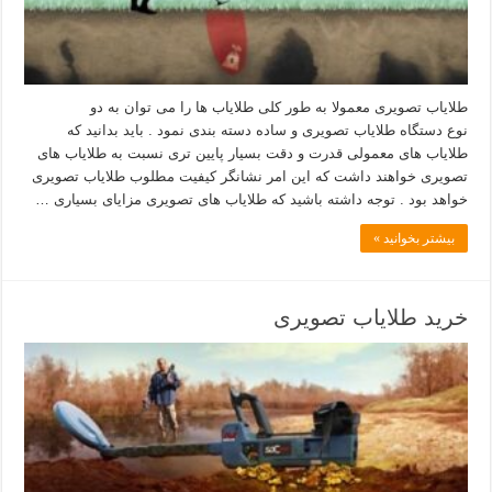
طلایاب تصویری معمولا به طور کلی طلایاب ها را می توان به دو
نوع دستگاه طلایاب تصویری و ساده دسته بندی نمود . باید بدانید که
طلایاب های معمولی قدرت و دقت بسیار پایین تری نسبت به طلایاب های
تصویری خواهند داشت که این امر نشانگر کیفیت مطلوب طلایاب تصویری
خواهد بود . توجه داشته باشید که طلایاب های تصویری مزایای بسیاری …
بیشتر بخوانید »
خرید طلایاب تصویری