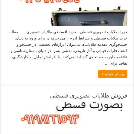
خرید طلایاب تصویری قسطی خرید اقساطی طلایاب تصویری مقاله:
خرید طلایاب قسطی و شرایط ان – راهی حرفه‌ای برای ورود به دنیای
جستجوگری مقدمه طلایاب‌ها به‌عنوان ابزارهای تخصصی در جستجو و
کشف فلزات قیمتی و آثار تاریخی، نقشی بسزا در دنیای باستان‌شناسی و
علاقه‌مندان به جستجوی گنج ایفا می‌کنند. با افزایش تمایل به کاوشگری،
تقاضا برای …
بیشتر بخوانید »
فروش طلایاب تصویری قسطی