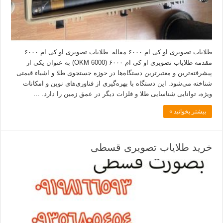
طلایاب تصویری او کی ام ۶۰۰۰ مقاله: طلایاب تصویری او کی ام ۶۰۰۰
مقدمه طلایاب تصویری او کی ام ۶۰۰۰ (OKM 6000) به عنوان یکی از
پیشرفته‌ترین و معتبرترین دستگاه‌ها در حوزه جستجوی طلا و اشیاء قیمتی
شناخته می‌شود. این دستگاه با بهره‌گیری از فناوری‌های نوین و امکانات
ویژه، توانایی شناسایی طلا و فلزات دیگر در عمق زمین را دارد. …
بیشتر بخوانید »
خرید طلایاب تصویری قسطی