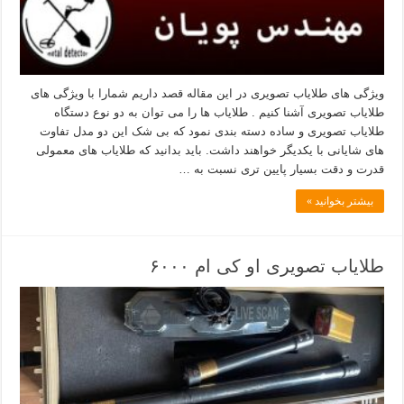
ویژگی های طلایاب تصویری در این مقاله قصد داریم شمارا با ویژگی های
طلایاب تصویری آشنا کنیم . طلایاب ها را می توان به دو نوع دستگاه
طلایاب تصویری و ساده دسته بندی نمود که بی شک این دو مدل تفاوت
های شایانی با یکدیگر خواهند داشت. باید بدانید که طلایاب های معمولی
قدرت و دقت بسیار پایین تری نسبت به …
بیشتر بخوانید »
طلایاب تصویری او کی ام ۶۰۰۰