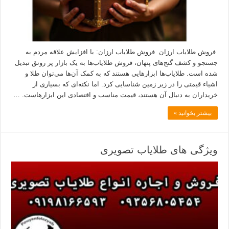
فروش طلایاب ارزان فروش طلایاب ارزان: با افزایش علاقه مردم به
جستجو و کشف گنج‌های پنهان، فروش طلایاب‌ها به یک بازار پر رونق تبدیل
شده است. طلایاب‌ها ابزارهایی هستند که به کمک آن‌ها می‌توان طلا و
اشیاء قیمتی را در زیر زمین شناسایی کرد. اما نکته‌ای که بسیاری از
خریداران به دنبال آن هستند، قیمت مناسب و اقتصادی این ابزارهاست. …
بیشتر بخوانید »
ویژگی های طلایاب تصویری