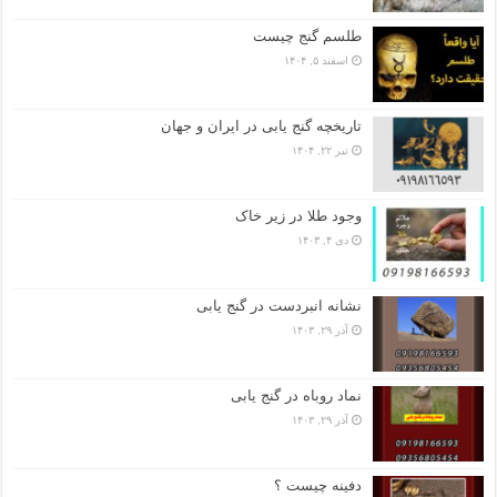
طلسم گنج چیست
اسفند ۵, ۱۴۰۴
تاریخچه گنج‌ یابی در ایران و جهان
تیر ۲۲, ۱۴۰۴
وجود طلا در زیر خاک
دی ۴, ۱۴۰۳
نشانه انبردست در گنج یابی
آذر ۲۹, ۱۴۰۳
نماد روباه در گنج یابی
آذر ۲۹, ۱۴۰۳
دفینه چیست ؟