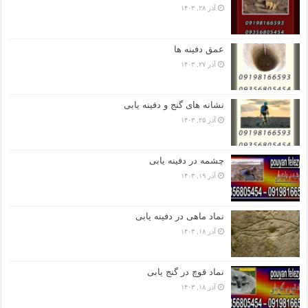
آذر ۲۸, ۱۴۰۳
عمق دفینه ها
آذر ۲۷, ۱۴۰۳
نشانه های گنج و دفینه یابی
آذر ۲۵, ۱۴۰۳
چشمه در دفینه یابی
آذر ۱۹, ۱۴۰۳
نماد ماهی در دفینه یابی
آذر ۱۸, ۱۴۰۳
نماد قوچ در گنج یابی
آذر ۱۸, ۱۴۰۳