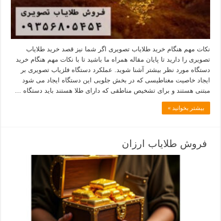
نکات مهم هنگام خرید طلایاب تصویری اگر شما نیز قصد خرید طلایاب
تصویری را دارید تا پایان مقاله همراه ما باشید تا با نکات مهم هنگام خرید
دستگاه مورد نظر بیشتر آشنا شوید. عملکرد دستگاه فلزیاب تصویری بر
ایجاد خاصیت مغناطیسی که در بخش جلویی این دستگاه ایجاد می شود
مبتنی هستند و برای تشخیص مناطقی که دارای طلا هستند باید دستگاه …
بیشتر بخوانید »
فروش طلایاب ارزان