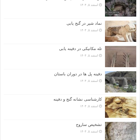
اسفند ۵, ۱۴۰۴
نماد شیر در گنج یابی
اسفند ۵, ۱۴۰۴
تله مکانیکی در دفینه یابی
اسفند ۵, ۱۴۰۴
دفینه پل ها در دوران باستان
اسفند ۵, ۱۴۰۴
کارشناسی نشانه گنج و دفینه
اسفند ۵, ۱۴۰۴
تشخیص ساروج
اسفند ۵, ۱۴۰۴