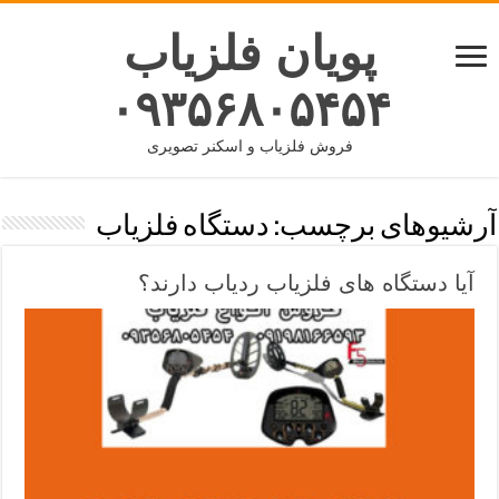
پویان فلزیاب
۰۹۳۵۶۸۰۵۴۵۴
فروش فلزیاب و اسکنر تصویری
آرشیوهای برچسب:
دستگاه فلزیاب
آیا دستگاه های فلزیاب ردیاب دارند؟