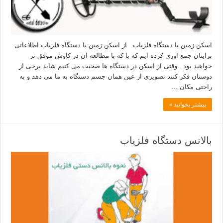
اسکن زمین با دستگاه فلزیاب از اسکن زمین با دستگاه فلزیاب اطلاعاتی
برایتان جمع آوری کرده ایم که با که با مطالعه آن در کاوش موفق تر
خواهید بود . وقتی از اسکن در دستگاه ها صحبت می کنیم شاید برخی از
دوستان فکر کنند تصویری از عین همان جسم دستگاه به ما می دهد و به
راحتی مکان …
بیشتر بخوانید »
بالانس دستگاه فلزیاب