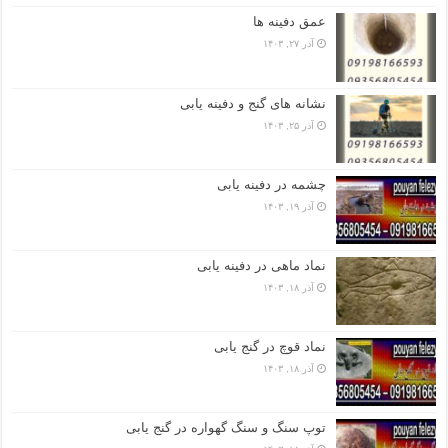
عمق دفینه ها
آذر ۲۷, ۱۴۰۳
نشانه های گنج و دفینه یابی
آذر ۲۵, ۱۴۰۳
چشمه در دفینه یابی
آذر ۱۹, ۱۴۰۳
نماد ماهی در دفینه یابی
آذر ۱۸, ۱۴۰۳
نماد قوچ در گنج یابی
آذر ۱۸, ۱۴۰۳
توپ سنگ و سنگ گهواره در گنج یابی