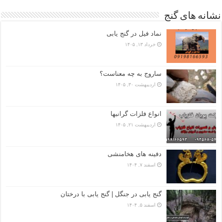
نشانه های گنج
نماد فیل در گنج یابی
خرداد ۱۳, ۱۴۰۵
ساروج به چه معناست؟
اردیبهشت ۳۰, ۱۴۰۵
انواع فلزات گرانبها
اردیبهشت ۲۱, ۱۴۰۵
دفینه های هخامنشی
اسفند ۷, ۱۴۰۴
گنج یابی در جنگل | گنج یابی با درختان
اسفند ۵, ۱۴۰۴