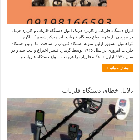
انواع دستگاه فلزیاب و کاربرد هریک انواع دستگاه فلزیاب و کاربرد هریک :
در بررسی تاریخچه انواع دستگاه فلزیاب باید متذکر شویم که اگرچه
گراهامبل مشهور اولین نمونه دستگاه فلزیاب را ساخت اما اولین دستگاه
فلزیاب امروزی در سال ۱۹۲۵ توسط گرهارد فیشر اختراع و ثبت شد و در
سال ۱۹۳۱ اولین دستگاه فلزیاب را فروخت. انواع دستگاه فلزیاب و …
بیشتر بخوانید »
دلایل خطای دستگاه فلزیاب