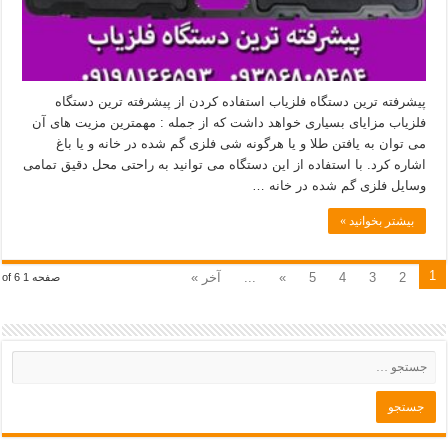
پیشرفته ترین دستگاه فلزیاب استفاده کردن از پیشرفته ترین دستگاه
فلزیاب مزایای بسیاری خواهد داشت که از جمله : مهمترین مزیت های آن
می توان به یافتن طلا و یا هرگونه شی فلزی گم شده در خانه و یا باغ
اشاره کرد. با استفاده از این دستگاه می توانید به راحتی محل دقیق تمامی
وسایل فلزی گم شده در خانه …
بیشتر بخوانید »
1
2
3
4
5
»
...
آخر »
صفحه 1 of 6