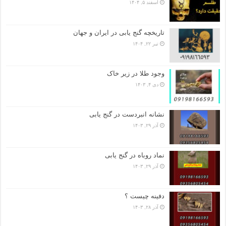
اسفند ۵, ۱۴۰۴
تاریخچه گنج‌ یابی در ایران و جهان
تیر ۲۲, ۱۴۰۴
وجود طلا در زیر خاک
دی ۴, ۱۴۰۳
نشانه انبردست در گنج یابی
آذر ۲۹, ۱۴۰۳
نماد روباه در گنج یابی
آذر ۲۹, ۱۴۰۳
دفینه چیست ؟
آذر ۲۸, ۱۴۰۳