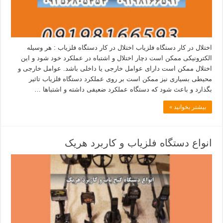
اختلال در کار دستگاه فلزیاب اختلال در کار دستگاه فلزیاب : هر وسیله
الکترونیکی ممکن است دچار اختلال و اشتباه در عملکرد خود شود و این
اختلال ممکن است دارای عوامل خارجی یا داخلی باشد. عوامل خارجی و
محیطی بسیاری نیز ممکن است بر روی عملکرد دستگاه فلزیاب تاثیر
بگذارد و باعث شود که دستگاه عملکرد ضعیفی داشته و اشتباها …
بیشتر بخوانید »
انواع دستگاه فلزیاب و کاربرد هریک