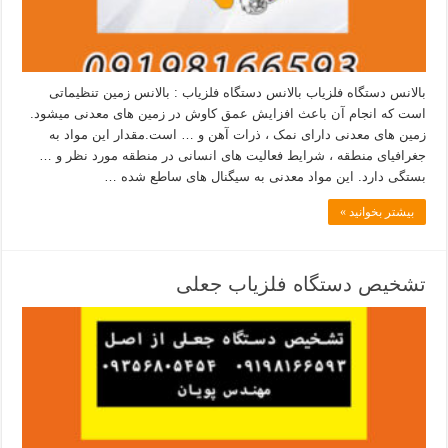
بالانس دستگاه فلزیاب بالانس دستگاه فلزیاب : بالانس زمین تنظیماتی
است که انجام آن باعث افزایش عمق کاوش در زمین های معدنی میشود.
زمین های معدنی دارای نمک ، ذرات آهن و … است.مقدار این مواد به
جغرافیای منطقه ، شرایط فعالیت های انسانی در منطقه مورد نظر و …
بستگی دارد. این مواد معدنی به سیگنال های ساطع شده …
بیشتر بخوانید »
تشخیص دستگاه فلزیاب جعلی