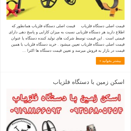
قیمت اصلی دستگاه فلزیاب قیمت اصلی دستگاه فلزیاب همانطور که
اطلاع دارید هر دستگاه فلزیابی نسبت به میزان کارایی و پاسخ دهی دارای
قیمتی است . این قیمت توسط شرکت های تولید کننده دستگاه یا عنوان
قیمت اصلی دستگاه فلزیاب تعیین میشود . خرید دستگاه فلزیاب با همین
قیمت در بازار به فروش میرسد و تعیین قیمت دستگاه ها اکثرا …
بیشتر بخوانید »
اسکن زمین با دستگاه فلزیاب