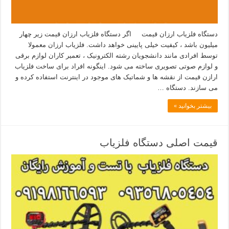
دستگاه فلزیاب ارزان قیمت اگر دستگاه فلزیاب ارزان قیمت زیر چهار
میلیون باشد ، کیفیت خیلی پایینی خواهد داشت. فلزیاب ارزان معمولا
توسط افرادی مانند دانشجویان رشته الکترونیک ، تعمیر کاران لوازم برقی
و لوازم صوتی تصویری ساخته می شود. اینگونه افراد برای ساخت فلزیاب
ارازن قیمت از نقشه ها و شماتیک های موجود در اینترنت استفاده کرده و
می سازند. دستگاه …
بیشتر بخوانید »
قیمت اصلی دستگاه فلزیاب