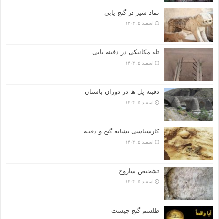
نماد شیر در گنج یابی
اسفند ۵, ۱۴۰۴
تله مکانیکی در دفینه یابی
اسفند ۵, ۱۴۰۴
دفینه پل ها در دوران باستان
اسفند ۵, ۱۴۰۴
کارشناسی نشانه گنج و دفینه
اسفند ۵, ۱۴۰۴
تشخیص ساروج
اسفند ۵, ۱۴۰۴
طلسم گنج چیست