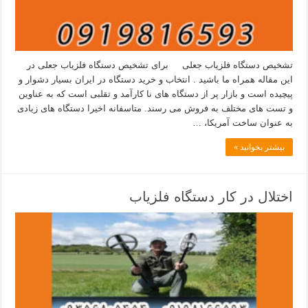
تشخیص دستگاه فلزیاب جعلی برای تشخیص دستگاه فلزیاب جعلی در
این مقاله همراه ما باشید . انتخاب و خرید دستگاه در ایران بسیار دشوار و
پیچیده است و بازار پر از دستگاه های نا کارآمد و تقلبی است که به عناوین
و تست های مختلف به فروش می رسند. متاسفانه اخیرا دستگاه های زیادی
به عنوان ساخت آمریکا، …
بیشتر بخوانید »
اختلال در کار دستگاه فلزیاب