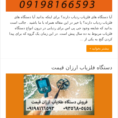
آیا دستگاه های فلزیاب ردیاب دارند؟ برای اینکه بدانید آیا دستگاه های
فلزیاب ردیاب دارند؟ یا خیر در این مقاله همراه با ما باشید . جالب است
بدانید که شایعه وجود جی پی اس برای ردیابی در درون انواع دستگاه
فلزیاب مربوط به ده سال پیش است. در این زمان یک گروه که برای پیدا
کردن گنج به یکی از …
بیشتر بخوانید »
دستگاه فلزیاب ارزان قیمت