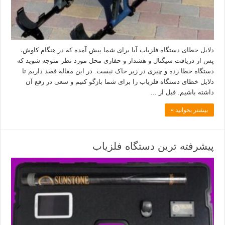
دلایل خطای دستگاه فلزیاب آیا برای شما پیش آمده که در هنگام کاوش،
پس از دریافت سیگنال و هشدار و حفاری محل مورد نظر متوجه شوید که
دستگاه خطا زده و چیزی در زیر خاک نیست. در این مقاله قصد داریم تا
دلایل خطای دستگاه فلزیاب را برای شما بازگو کنیم و سعی در رفع آن
داشته باشیم. قبل از …
بیشتر بخوانید »
پیشرفته ترین دستگاه فلزیاب