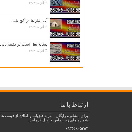
آذر ۱۸, ۱۴۰۳
آب انبار ها در گنج یابی
آذر ۱۸, ۱۴۰۳
نشانه نعل اسب در دفینه یابی
آذر ۱۸, ۱۴۰۳
ارتباط با ما
برای مشاوره رایگان , خرید فلزیاب و اطلاع از قیمت ها ب
شماره های زیر تماس حاصل فرمایید.
۰۹۳۵۶۸۰۵۴۵۴