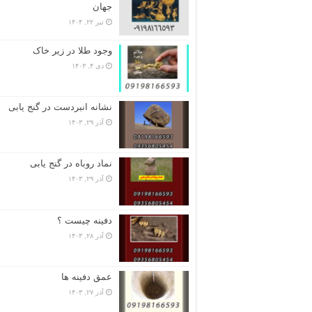
جهان
تیر ۲۲, ۱۴۰۴
وجود طلا در زیر خاک
دی ۴, ۱۴۰۳
نشانه انبردست در گنج یابی
آذر ۲۹, ۱۴۰۳
نماد روباه در گنج یابی
آذر ۲۹, ۱۴۰۳
دفینه چیست ؟
آذر ۲۸, ۱۴۰۳
عمق دفینه ها
آذر ۲۷, ۱۴۰۳