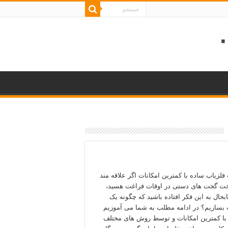
لزیاب ساده با کمترین امکانات اگر علاقه مند
ت گجت های دستی در اوقات فراغت هسید،
ابحال به این فکر افتاده باشید که چگونه یک
 بسازیم؟ در ادامه مطلب به شما می آموزیم
با کمترین امکانات و توسط روش های مختلف