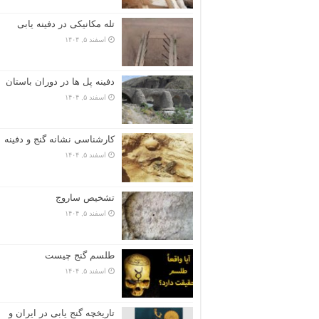
تله مکانیکی در دفینه یابی
اسفند ۵, ۱۴۰۴
دفینه پل ها در دوران باستان
اسفند ۵, ۱۴۰۴
کارشناسی نشانه گنج و دفینه
اسفند ۵, ۱۴۰۴
تشخیص ساروج
اسفند ۵, ۱۴۰۴
طلسم گنج چیست
اسفند ۵, ۱۴۰۴
تاریخچه گنج‌ یابی در ایران و