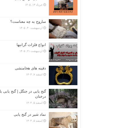
خرداد ۱۳, ۱۴۰۵
ساروج به چه معناست؟
اردیبهشت ۳۰, ۱۴۰۵
انواع فلزات گرانبها
اردیبهشت ۲۱, ۱۴۰۵
دفینه های هخامنشی
اسفند ۷, ۱۴۰۴
گنج یابی در جنگل | گنج یابی با
درختان
اسفند ۵, ۱۴۰۴
نماد شیر در گنج یابی
اسفند ۵, ۱۴۰۴