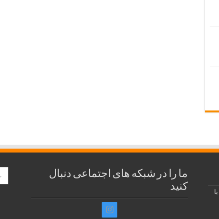
ما را در شبکه های اجتماعی دنبال
کنید
ا