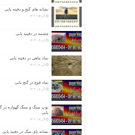
نشانه های گنج و دفینه یابی
آذر ۲۵, ۱۴۰۳
چشمه در دفینه یابی
آذر ۱۹, ۱۴۰۳
نماد ماهی در دفینه یابی
آذر ۱۸, ۱۴۰۳
نماد قوچ در گنج یابی
آذر ۱۸, ۱۴۰۳
توپ سنگ و سنگ گهواره در گن
یابی
آذر ۱۸, ۱۴۰۳
نشانه پای سگ در دفینه یابی