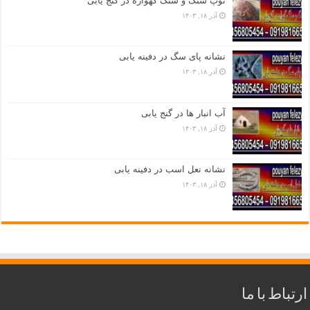
توپ سنگ و سنگ گهواره در گنج یابی
آذر ۱۸, ۱۴۰۳
نشانه پای سگ در دفینه یابی
آذر ۱۸, ۱۴۰۳
آب انبار ها در گنج یابی
آذر ۱۸, ۱۴۰۳
نشانه نعل اسب در دفینه یابی
آذر ۱۸, ۱۴۰۳
ارتباط با ما