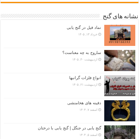
نشانه های گنج
نماد فیل در گنج یابی
خرداد ۱۳, ۱۴۰۵
ساروج به چه معناست؟
اردیبهشت ۳۰, ۱۴۰۵
انواع فلزات گرانبها
اردیبهشت ۲۱, ۱۴۰۵
دفینه های هخامنشی
اسفند ۷, ۱۴۰۴
گنج یابی در جنگل | گنج یابی با درختان
اسفند ۵, ۱۴۰۴