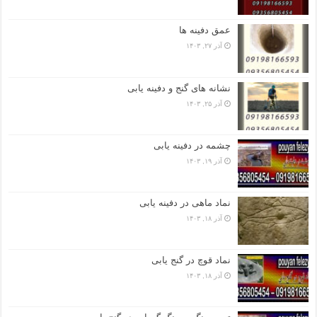
عمق دفینه ها
آذر ۲۷, ۱۴۰۳
نشانه های گنج و دفینه یابی
آذر ۲۵, ۱۴۰۳
چشمه در دفینه یابی
آذر ۱۹, ۱۴۰۳
نماد ماهی در دفینه یابی
آذر ۱۸, ۱۴۰۳
نماد قوچ در گنج یابی
آذر ۱۸, ۱۴۰۳