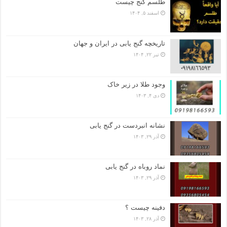
طلسم گنج چیست
اسفند ۵, ۱۴۰۴
تاریخچه گنج‌ یابی در ایران و جهان
تیر ۲۲, ۱۴۰۴
وجود طلا در زیر خاک
دی ۴, ۱۴۰۳
نشانه انبردست در گنج یابی
آذر ۲۹, ۱۴۰۳
نماد روباه در گنج یابی
آذر ۲۹, ۱۴۰۳
دفینه چیست ؟
آذر ۲۸, ۱۴۰۳