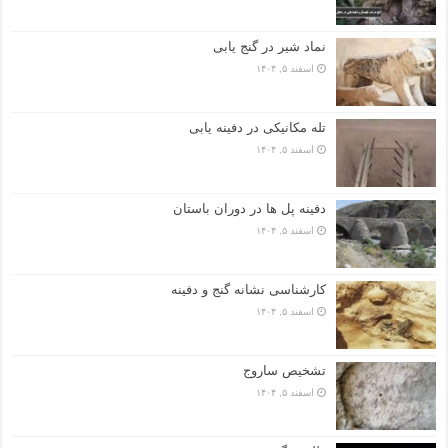
نماد شیر در گنج یابی
اسفند ۵, ۱۴۰۴
تله مکانیکی در دفینه یابی
اسفند ۵, ۱۴۰۴
دفینه پل ها در دوران باستان
اسفند ۵, ۱۴۰۴
کارشناسی نشانه گنج و دفینه
اسفند ۵, ۱۴۰۴
تشخیص ساروج
اسفند ۵, ۱۴۰۴