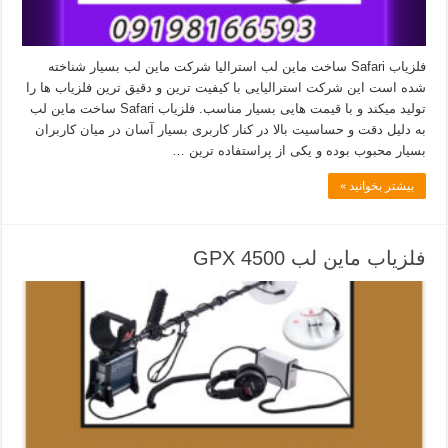
فلزیاب Safari ساخت ماین لب استرالیا شرکت ماین لب بسیار شناخته
شده است این شرکت استرالیایی با کیفیت ترین و دقیق ترین فلزیاب ها را
تولید میکند و با قیمت هایی بسیار مناسب. فلزیاب Safari ساخت ماین لب
به دلیل دقت و حساسیت بالا در کنار کاربری بسیار آسان در میان کاربران
بسیار محبوب بوده و یکی از پراستفاده ترین …
بیشتر بخوانید »
فلزیاب ماین لب GPX 4500