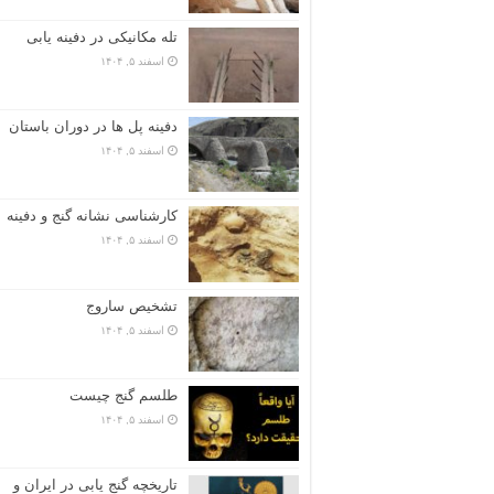
تله مکانیکی در دفینه یابی
اسفند ۵, ۱۴۰۴
دفینه پل ها در دوران باستان
اسفند ۵, ۱۴۰۴
کارشناسی نشانه گنج و دفینه
اسفند ۵, ۱۴۰۴
تشخیص ساروج
اسفند ۵, ۱۴۰۴
طلسم گنج چیست
اسفند ۵, ۱۴۰۴
تاریخچه گنج‌ یابی در ایران و