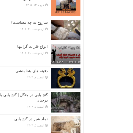
خرداد ۱۳, ۱۴۰۵
ساروج به چه معناست؟
اردیبهشت ۳۰, ۱۴۰۵
انواع فلزات گرانبها
اردیبهشت ۲۱, ۱۴۰۵
دفینه های هخامنشی
اسفند ۷, ۱۴۰۴
گنج یابی در جنگل | گنج یابی با
درختان
اسفند ۵, ۱۴۰۴
نماد شیر در گنج یابی
اسفند ۵, ۱۴۰۴