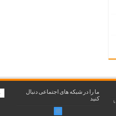
ما را در شبکه های اجتماعی دنبال
کنید
ا