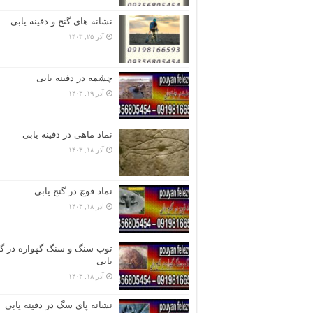
نشانه های گنج و دفینه یابی
آذر ۲۵, ۱۴۰۳
چشمه در دفینه یابی
آذر ۱۹, ۱۴۰۳
نماد ماهی در دفینه یابی
آذر ۱۸, ۱۴۰۳
نماد قوچ در گنج یابی
آذر ۱۸, ۱۴۰۳
توپ سنگ و سنگ گهواره در گن
یابی
آذر ۱۸, ۱۴۰۳
نشانه پای سگ در دفینه یابی