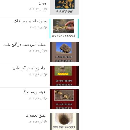
جهان
تیر ۲۲, ۱۴۰۴
وجود طلا در زیر خاک
دی ۴, ۱۴۰۳
نشانه انبردست در گنج یابی
آذر ۲۹, ۱۴۰۳
نماد روباه در گنج یابی
آذر ۲۹, ۱۴۰۳
دفینه چیست ؟
آذر ۲۸, ۱۴۰۳
عمق دفینه ها
آذر ۲۷, ۱۴۰۳