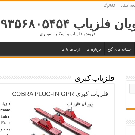
ه اصلی
کاتالوگ
ان فلزیاب ۰۹۳۵۶۸۰۵۴۵۴
فروش فلزیاب و اسکنر تصویری
نشانه های گنج
درباره ما
ارتباط با ما
فلزیاب کبری
فلزیاب کبری COBRA PLUG-IN GPR
محصول 