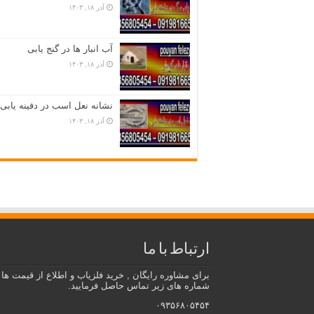
آذر ۱۸, ۱۴۰۳
آب انبار ها در گنج یابی
آذر ۱۸, ۱۴۰۳
نشانه نعل اسب در دفینه یابی
آذر ۱۸, ۱۴۰۳
ارتباط با ما
برای مشاوره رایگان , خرید فلزیاب و اطلاع از قیمت ها ب
شماره های زیر تماس حاصل فرمایید.
۰۹۳۵۶۸۰۵۴۵۴