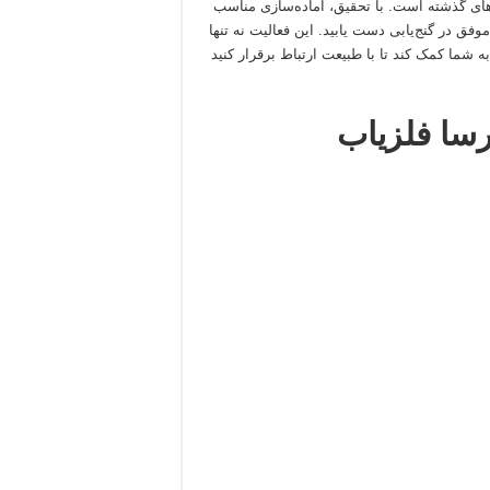
های گذشته است. با تحقیق، آماده‌سازی مناسب
فق در گنج‌یابی دست یابید. این فعالیت نه تنها
ه شما کمک کند تا با طبیعت ارتباط برقرار کنید
رسا فلزیاب