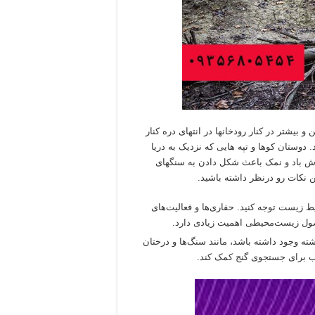
بیشتر در کنار رودخانها در انتهای دره کنار
. دوستان کوها و تپه هایی که نزدیک به دریا
زش باد و نمک باعث شکل دادن به سنگهای
 نکات رو درنظر داشته باشید.
یط زیست توجه کنید. حفاری‌ها و فعالیت‌های
اصول زیست‌محیطی اهمیت زیادی دارد.
ته وجود داشته باشد، مانند سنگ‌ها و درختان
ب برای جستجوی گنج کمک کند.