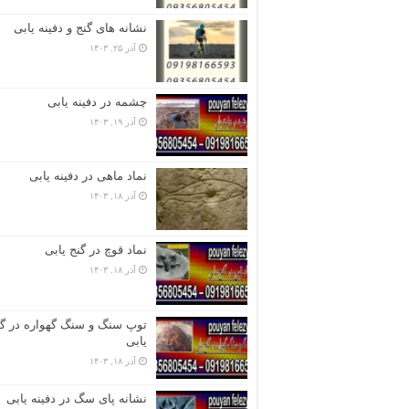
نشانه های گنج و دفینه یابی
آذر ۲۵, ۱۴۰۳
چشمه در دفینه یابی
آذر ۱۹, ۱۴۰۳
نماد ماهی در دفینه یابی
آذر ۱۸, ۱۴۰۳
نماد قوچ در گنج یابی
آذر ۱۸, ۱۴۰۳
توپ سنگ و سنگ گهواره در گن
یابی
آذر ۱۸, ۱۴۰۳
نشانه پای سگ در دفینه یابی