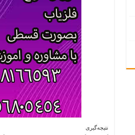
نتیجه‌گیری