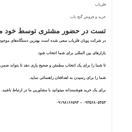
فلزیاب
خرید و فروش گنج یاب
تست در حضور مشتری توسط خود مش
در شرکت پویان فلزیاب سعی شده است بهترین دستگاه‌های موجود 
بازار‌های بین المللی برای شما انتخاب شود
تا شما را برای یک انتخاب مطمئن و صحیح یاری دهد تا بتواند ضم
شما را برای رسیدن به اهدافتان راهنمائی نماید.
برای یک خرید هوشمندانه میتوانید با مشاورین ما در ارتباط باشید.
۰۹۳۵۶۸۰۵۴۵۴ – ۰۹۱۹۸۱۶۶۵۹۳