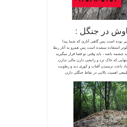
یر بوده است پس گاهی آثاری که شما پیدا
جلوتر استفاده میشده است پس همرو به آثار ربط
د چشمه باشه ، باید وقتی تو فضا قرار میگیرید
هایی که خاک ترد و رانشی دارن مالی ندارن.
اد باعث نرسیدن آفتاب و کوری دید و رطوبت
یعی اهمیت بالایی در نقاط جنگلی دارن.