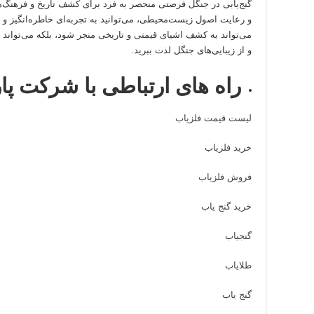
گنج‌یابی در جنگل فرصتی منحصر به فرد برای کشف تاریخ و فرهنگ‌
و رعایت اصول زیست‌محیطی، می‌توانید به تجربه‌ای خاطره‌انگیز و مو
می‌تواند به کشف اشیای قیمتی و تاریخی منجر شود، بلکه می‌تواند ب
و از زیبایی‌های جنگل لذت ببرید.
راه های ارتباطی با شرکت پا
لیست قیمت فلزیاب
خرید فلزیاب
فروش فلزیاب
خرید گنج یاب
گنجیاب
طلایاب
گنج یاب