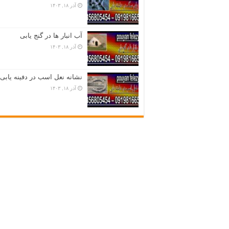
آذر ۱۸, ۱۴۰۳
آب انبار ها در گنج یابی
آذر ۱۸, ۱۴۰۳
نشانه نعل اسب در دفینه یابی
آذر ۱۸, ۱۴۰۳