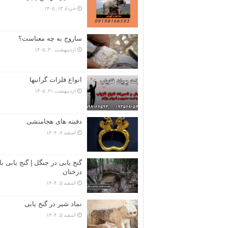
خرداد ۱۳, ۱۴۰۵
ساروج به چه معناست؟
اردیبهشت ۳۰, ۱۴۰۵
انواع فلزات گرانبها
اردیبهشت ۲۱, ۱۴۰۵
دفینه های هخامنشی
اسفند ۷, ۱۴۰۴
گنج یابی در جنگل | گنج یابی با
درختان
اسفند ۵, ۱۴۰۴
نماد شیر در گنج یابی
اسفند ۵, ۱۴۰۴