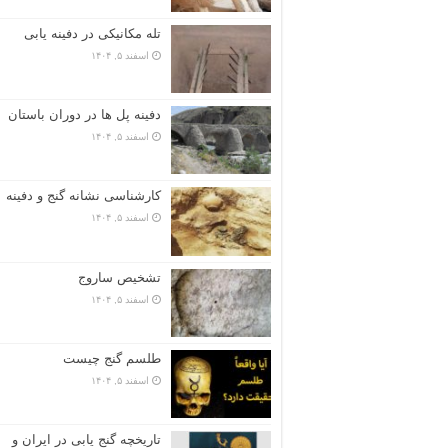
تله مکانیکی در دفینه یابی
اسفند ۵, ۱۴۰۴
دفینه پل ها در دوران باستان
اسفند ۵, ۱۴۰۴
کارشناسی نشانه گنج و دفینه
اسفند ۵, ۱۴۰۴
تشخیص ساروج
اسفند ۵, ۱۴۰۴
طلسم گنج چیست
اسفند ۵, ۱۴۰۴
تاریخچه گنج‌ یابی در ایران و