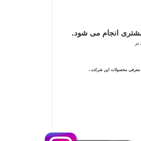
تری انجام می شود.
در
ن معرفی محصولات این شرکت ،