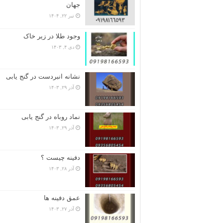
جهان
تیر ۲۲, ۱۴۰۴
وجود طلا در زیر خاک
دی ۴, ۱۴۰۳
نشانه انبردست در گنج یابی
آذر ۲۹, ۱۴۰۳
نماد روباه در گنج یابی
آذر ۲۹, ۱۴۰۳
دفینه چیست ؟
آذر ۲۸, ۱۴۰۳
عمق دفینه ها
آذر ۲۷, ۱۴۰۳