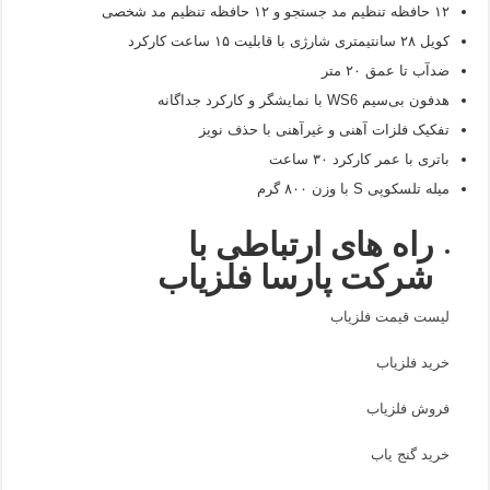
۱۲ حافظه تنظیم مد جستجو و ۱۲ حافظه تنظیم مد شخصی
کویل ۲۸ سانتیمتری شارژی با قابلیت ۱۵ ساعت کارکرد
ضدآب تا عمق ۲۰ متر
هدفون بی‌سیم WS6 با نمایشگر و کارکرد جداگانه
تفکیک فلزات آهنی و غیرآهنی با حذف نویز
باتری با عمر کارکرد ۳۰ ساعت
میله تلسکوپی S با وزن ۸۰۰ گرم
راه های ارتباطی با
شرکت پارسا فلزیاب
لیست قیمت فلزیاب
خرید فلزیاب
فروش فلزیاب
خرید گنج یاب