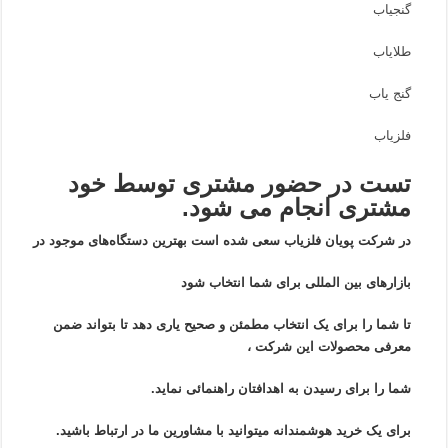
گنجیاب
طلایاب
گنج یاب
فلزیاب
تست در حضور مشتری توسط خود
مشتری انجام می شود.
در شرکت پویان فلزیاب سعی شده است بهترین دستگاه‌های موجود در
بازار‌های بین المللی برای شما انتخاب شود
تا شما را برای یک انتخاب مطمئن و صحیح یاری دهد تا بتواند ضمن
معرفی محصولات این شرکت ،
شما را برای رسیدن به اهدافتان راهنمائی نماید.
برای یک خرید هوشمندانه میتوانید با مشاورین ما در ارتباط باشید.