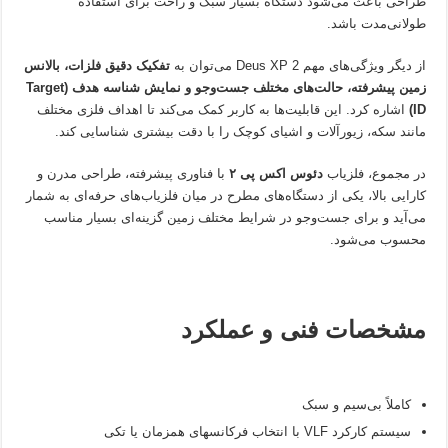
طراحی باعث می‌شود دستگاه بسیار سبک و راحت برای استفاده
طولانی‌مدت باشد.
از دیگر ویژگی‌های مهم Deus XP 2 می‌توان به
تفکیک دقیق فلزات، بالانس
زمین پیشرفته، حالت‌های مختلف جست‌وجو و نمایش شناسه هدف (Target
ID)
اشاره کرد. این قابلیت‌ها به کاربر کمک می‌کند تا اهداف فلزی مختلف
مانند سکه، زیورآلات و اشیای کوچک را با دقت بیشتری شناسایی کند.
در مجموع، فلزیاب
دئوس اکس پی ۲
با فناوری پیشرفته، طراحی مدرن و
کارایی بالا، یکی از دستگاه‌های مطرح در میان فلزیاب‌های حرفه‌ای به شمار
می‌آید و برای جست‌وجو در شرایط مختلف زمین گزینه‌ای بسیار مناسب
محسوب می‌شود.
مشخصات فنی و عملکرد
کاملاً بی‌سیم و سبک
سیستم کارکرد VLF با انتخاب فرکانسهای همزمان یا تکی