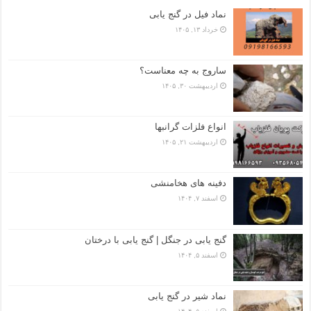
نماد فیل در گنج یابی
خرداد ۱۳, ۱۴۰۵
ساروج به چه معناست؟
اردیبهشت ۳۰, ۱۴۰۵
انواع فلزات گرانبها
اردیبهشت ۲۱, ۱۴۰۵
دفینه های هخامنشی
اسفند ۷, ۱۴۰۴
گنج یابی در جنگل | گنج یابی با درختان
اسفند ۵, ۱۴۰۴
نماد شیر در گنج یابی