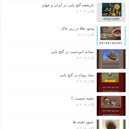
تاریخچه گنج‌ یابی در ایران و جهان
تیر ۲۲, ۱۴۰۴
وجود طلا در زیر خاک
دی ۴, ۱۴۰۳
نشانه انبردست در گنج یابی
آذر ۲۹, ۱۴۰۳
نماد روباه در گنج یابی
آذر ۲۹, ۱۴۰۳
دفینه چیست ؟
آذر ۲۸, ۱۴۰۳
عمق دفینه ها
آذر ۲۷, ۱۴۰۳