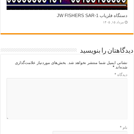
دستگاه فلزیاب JW FISHERS SAR-1
مرداد ۱۵, ۱۴۰۵
دیدگاهتان را بنویسید
نشانی ایمیل شما منتشر نخواهد شد.
بخش‌های موردنیاز علامت‌گذاری
شده‌اند
*
دیدگاه
*
نام
*