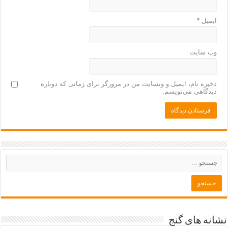
ایمیل
*
وب‌ سایت
ذخیره نام، ایمیل و وبسایت من در مرورگر برای زمانی که دوباره
دیدگاهی می‌نویسم.
نشانه های گنج