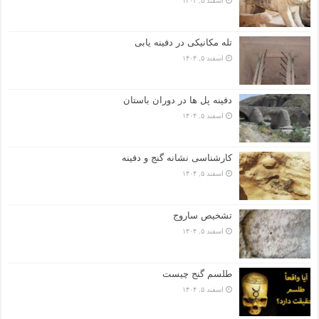
اسفند ۵, ۱۴۰۴
تله مکانیکی در دفینه یابی
اسفند ۵, ۱۴۰۴
دفینه پل ها در دوران باستان
اسفند ۵, ۱۴۰۴
کارشناسی نشانه گنج و دفینه
اسفند ۵, ۱۴۰۴
تشخیص ساروج
اسفند ۵, ۱۴۰۴
طلسم گنج چیست
اسفند ۵, ۱۴۰۴