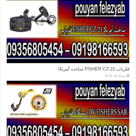
فلزیاب FISHER CZ-21 ساخت آمریکا
مرداد ۱۵, ۱۴۰۵