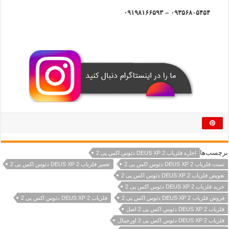
۰۹۳۵۶۸۰۵۴۵۴ – ۰۹۱۹۸۱۶۶۵۹۳
برچسب‌ها
اجاره فلزیاب DEUS XP 2 دئوس اکس پی 2
تست فلزیاب DEUS XP 2 دئوس اکس پی 2
تعمیر فلزیاب DEUS XP 2 دئوس اکس پی 2
تعویض فلزیاب DEUS XP 2 دئوس اکس پی 2
خرید فلزیاب DEUS XP 2 دئوس اکس پی 2
فروش فلزیاب DEUS XP 2 دئوس اکس پی 2
فلزیاب DEUS XP 2 دئوس اکس پی 2
فلزیاب DEUS XP 2 دئوس اکس پی 2 اصل
فلزیاب DEUS XP 2 دئوس اکس پی 2 اورجینال