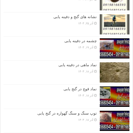
نشانه های گنج و دفینه یابی
آذر ۲۵, ۱۴۰۳
چشمه در دفینه یابی
آذر ۱۹, ۱۴۰۳
نماد ماهی در دفینه یابی
آذر ۱۸, ۱۴۰۳
نماد قوچ در گنج یابی
آذر ۱۸, ۱۴۰۳
توپ سنگ و سنگ گهواره در گنج یابی
آذر ۱۸, ۱۴۰۳