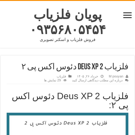
پویان فلزیاب
۰۹۳۵۶۸۰۵۴۵۴
فروش فلزیاب و اسکنر تصویری
فلزیاب Deus XP 2 دئوس اکس پی ۲
M pouyan
خرداد ۲۶, ۱۴۰۵
فلزیاب
درباره این مطلب دیدگاهی ارسال کنید
29 نمایش ها
فلزیاب Deus XP 2 دئوس اکس
پی ۲: