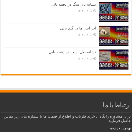
نشانه پای سگ در دفینه یابی
آذر ۱۸, ۱۴۰۳
آب انبار ها در گنج یابی
آذر ۱۸, ۱۴۰۳
نشانه نعل اسب در دفینه یابی
آذر ۱۸, ۱۴۰۳
ارتباط با ما
برای مشاوره رایگان , خرید فلزیاب و اطلاع از قیمت ها با شماره های زیر تماس
حاصل فرمایید.
۰۹۳۵۶۸۰۵۴۵۴