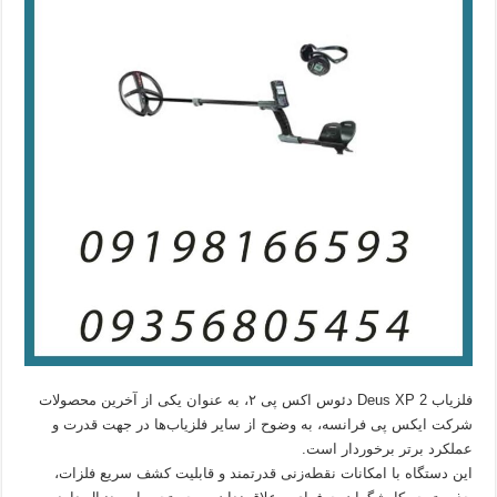
فلزیاب Deus XP 2 دئوس اکس پی ۲، به عنوان یکی از آخرین محصولات
شرکت ایکس پی فرانسه، به وضوح از سایر فلزیاب‌ها در جهت قدرت و
عملکرد برتر برخوردار است.
این دستگاه با امکانات نقطه‌زنی قدرتمند و قابلیت کشف سریع فلزات،