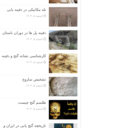
تله مکانیکی در دفینه یابی
اسفند ۵, ۱۴۰۴
دفینه پل ها در دوران باستان
اسفند ۵, ۱۴۰۴
کارشناسی نشانه گنج و دفینه
اسفند ۵, ۱۴۰۴
تشخیص ساروج
اسفند ۵, ۱۴۰۴
طلسم گنج چیست
اسفند ۵, ۱۴۰۴
تاریخچه گنج‌ یابی در ایران و