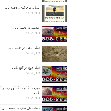
نشانه های گنج و دفینه یابی
آذر ۲۵, ۱۴۰۳
چشمه در دفینه یابی
آذر ۱۹, ۱۴۰۳
نماد ماهی در دفینه یابی
آذر ۱۸, ۱۴۰۳
نماد قوچ در گنج یابی
آذر ۱۸, ۱۴۰۳
توپ سنگ و سنگ گهواره در گن
یابی
آذر ۱۸, ۱۴۰۳
نشانه پای سگ در دفینه یابی