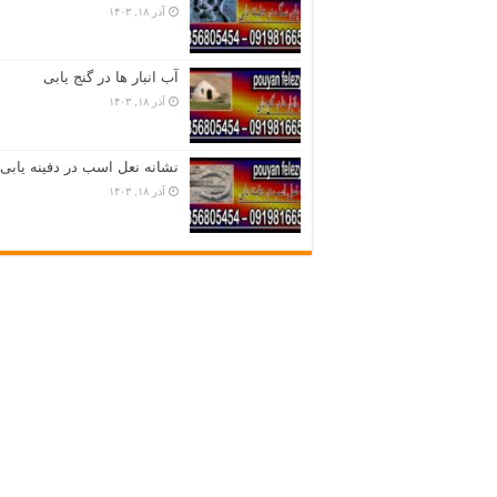
آذر ۱۸, ۱۴۰۳
آب انبار ها در گنج یابی
آذر ۱۸, ۱۴۰۳
نشانه نعل اسب در دفینه یابی
آذر ۱۸, ۱۴۰۳