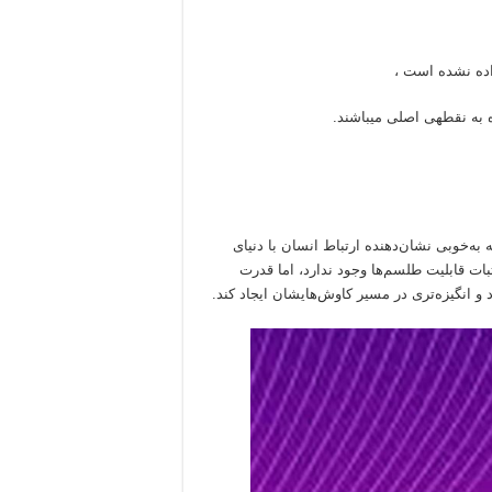
اده نشده است ،
ه به نقطهی اصلی میباشند.
ه‌خوبی نشان‌دهنده ارتباط انسان با دنیای
بات قابلیت طلسم‌ها وجود ندارد، اما قدرت
 و انگیزه‌تری در مسیر کاوش‌هایشان ایجاد کند.