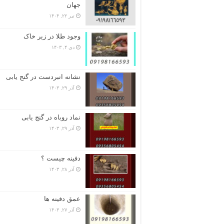
جهان
تیر ۲۲, ۱۴۰۴
وجود طلا در زیر خاک
دی ۴, ۱۴۰۳
نشانه انبردست در گنج یابی
آذر ۲۹, ۱۴۰۳
نماد روباه در گنج یابی
آذر ۲۹, ۱۴۰۳
دفینه چیست ؟
آذر ۲۸, ۱۴۰۳
عمق دفینه ها
آذر ۲۷, ۱۴۰۳