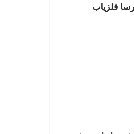
رسا فلزیاب