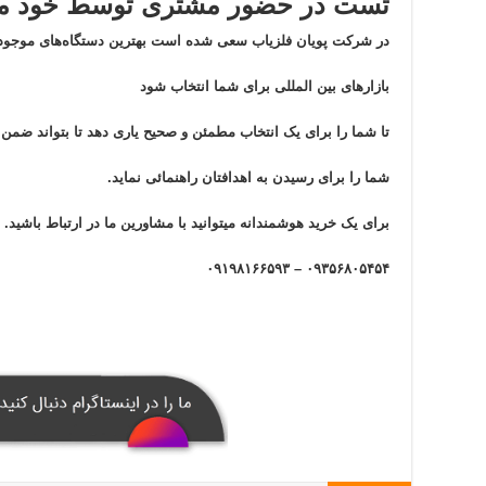
تست در حضور مشتری توسط خود مش
در شرکت پویان فلزیاب سعی شده است بهترین دستگاه‌های موجود 
بازار‌های بین المللی برای شما انتخاب شود
تا شما را برای یک انتخاب مطمئن و صحیح یاری دهد تا بتواند ضم
شما را برای رسیدن به اهدافتان راهنمائی نماید.
برای یک خرید هوشمندانه میتوانید با مشاورین ما در ارتباط باشید.
۰۹۳۵۶۸۰۵۴۵۴ – ۰۹۱۹۸۱۶۶۵۹۳