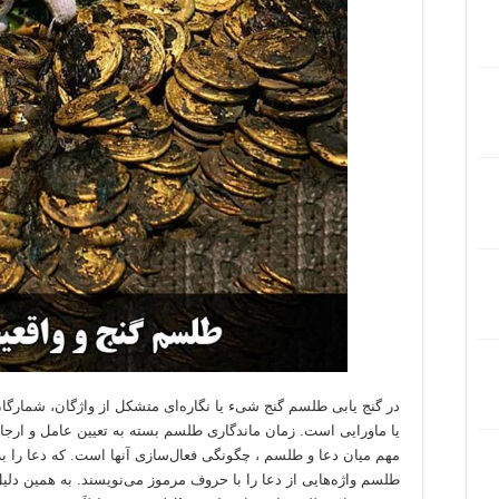
در گنج یابی طلسم گنج شیء یا نگاره‌ای متشکل از واژگان، شمارگ
یا ماورایی است. زمان ماندگاری طلسم بسته به تعیین عامل و ارجاع
مهم میان دعا و طلسم ، چگونگی فعال‌سازی آنها است. که دعا را ب
طلسم واژه‌هایی از دعا را با حروف مرموز می‌نویسند. به همین دل