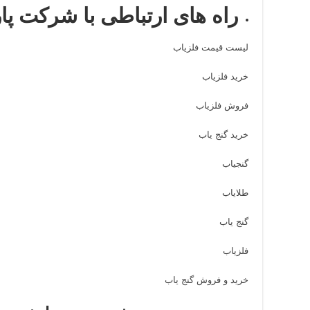
راه های ارتباطی با شرکت پا
لیست قیمت فلزیاب
خرید فلزیاب
فروش فلزیاب
خرید گنج یاب
گنجیاب
طلایاب
گنج یاب
فلزیاب
خرید و فروش گنج یاب