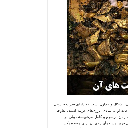
ان، اشکال و جداول است که دارای قدرت جادویی
ات او به مبادی انرژی‌های غریبه است. تفاوت
ه زبان مرسوم و کامل می‌نویسند، ولی در
یل فهم نوشته‌های روی آن برای همه ممکن