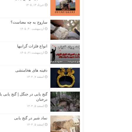
خرداد ۱۳, ۱۴۰۵
ساروج به چه معناست؟
اردیبهشت ۳۰, ۱۴۰۵
انواع فلزات گرانبها
اردیبهشت ۲۱, ۱۴۰۵
دفینه های هخامنشی
اسفند ۷, ۱۴۰۴
گنج یابی در جنگل | گنج یابی با
درختان
اسفند ۵, ۱۴۰۴
نماد شیر در گنج یابی
اسفند ۵, ۱۴۰۴