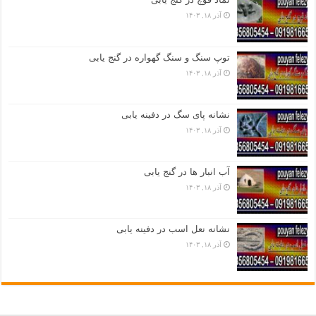
آذر ۱۸, ۱۴۰۳
توپ سنگ و سنگ گهواره در گنج یابی
آذر ۱۸, ۱۴۰۳
نشانه پای سگ در دفینه یابی
آذر ۱۸, ۱۴۰۳
آب انبار ها در گنج یابی
آذر ۱۸, ۱۴۰۳
نشانه نعل اسب در دفینه یابی
آذر ۱۸, ۱۴۰۳