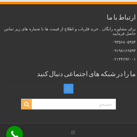
ارتباط با ما
برای مشاوره رایگان , خرید فلزیاب و اطلاع از قیمت ها با شماره های زیر تماس
حاصل فرمایید.
۰۹۳۵۶۸۰۵۴۵۴
۰۹۱۹۸۱۶۶۵۹۳
۰۲۱۴۴۶۹۲۰۰۱
ما را در شبکه های اجتماعی دنبال کنید