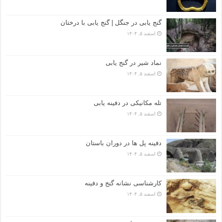
گنج یابی در جنگل | گنج یابی با درختان
اسفند ۵, ۱۴۰۴
نماد شیر در گنج یابی
اسفند ۵, ۱۴۰۴
تله مکانیکی در دفینه یابی
اسفند ۵, ۱۴۰۴
دفینه پل ها در دوران باستان
اسفند ۵, ۱۴۰۴
کارشناسی نشانه گنج و دفینه
اسفند ۵, ۱۴۰۴