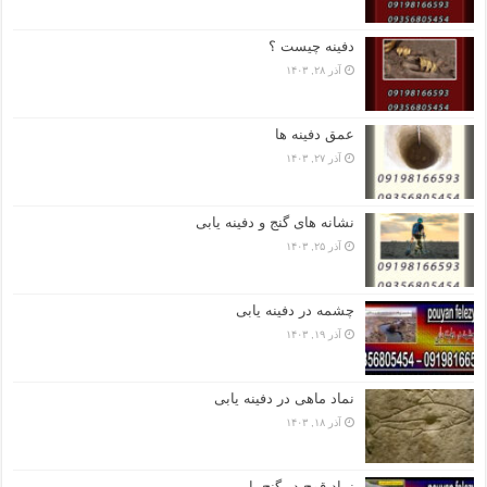
دفینه چیست ؟
آذر ۲۸, ۱۴۰۳
عمق دفینه ها
آذر ۲۷, ۱۴۰۳
نشانه های گنج و دفینه یابی
آذر ۲۵, ۱۴۰۳
چشمه در دفینه یابی
آذر ۱۹, ۱۴۰۳
نماد ماهی در دفینه یابی
آذر ۱۸, ۱۴۰۳
نماد قوچ در گنج یابی