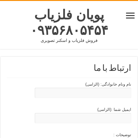
پویان فلزیاب
۰۹۳۵۶۸۰۵۴۵۴
فروش فلزیاب و اسکنر تصویری
ارتباط با ما
نام ونام خانوادگی: (الزامی)
ایمیل شما :(الزامی)
توضیحات :