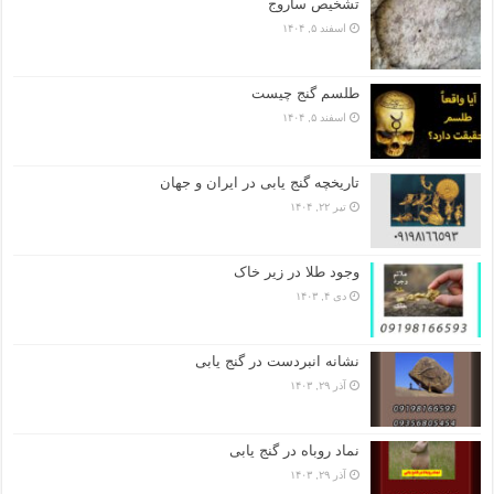
تشخیص ساروج
اسفند ۵, ۱۴۰۴
طلسم گنج چیست
اسفند ۵, ۱۴۰۴
تاریخچه گنج‌ یابی در ایران و جهان
تیر ۲۲, ۱۴۰۴
وجود طلا در زیر خاک
دی ۴, ۱۴۰۳
نشانه انبردست در گنج یابی
آذر ۲۹, ۱۴۰۳
نماد روباه در گنج یابی
آذر ۲۹, ۱۴۰۳